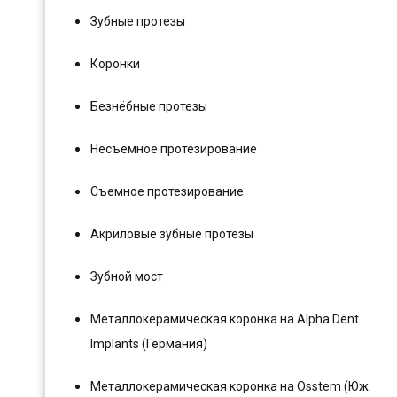
Зубные протезы
Коронки
Безнёбные протезы
Несъемное протезирование
Съемное протезирование
Акриловые зубные протезы
Зубной мост
Металлокерамическая коронка на Alpha Dent
Implants (Германия)
Металлокерамическая коронка на Osstem (Юж.