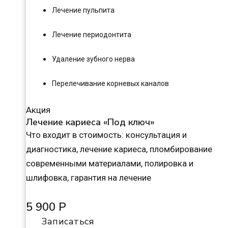
Лечение пульпита
Лечение периодонтита
Удаление зубного нерва
Перелечивание корневых каналов
Акция
Лечение кариеса «Под ключ»
Что входит в стоимость: консультация и
диагностика, лечение кариеса, пломбирование
современными материалами, полировка и
шлифовка, гарантия на лечение
5 900 Р
Записаться