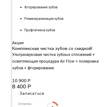
Фторирование зубов
Реминерализация зубов
Профгигиена зубов
Акция
Комплексная чистка зубов со скидкой!
Ультразвуковая чистка зубных отложений +
осветляющая процедура Air Flow + полировка
зубов + фторирование.
10 900 Р
8 400 Р
Записаться
Осталось