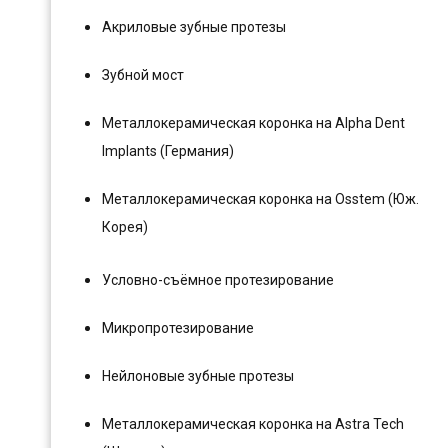
Акриловые зубные протезы
Зубной мост
Металлокерамическая коронка на Alpha Dent
Implants (Германия)
Металлокерамическая коронка на Osstem (Юж.
Корея)
Условно-съёмное протезирование
Микропротезирование
Нейлоновые зубные протезы
Металлокерамическая коронка на Astra Tech