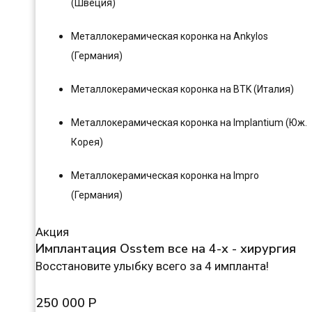
(Швеция)
Металлокерамическая коронка на Ankylos
(Германия)
Металлокерамическая коронка на BTK (Италия)
Металлокерамическая коронка на Implantium (Юж.
Корея)
Металлокерамическая коронка на Impro
(Германия)
Акция
Имплантация Osstem все на 4-х - хирургия
Восстановите улыбку всего за 4 импланта!
250 000 Р