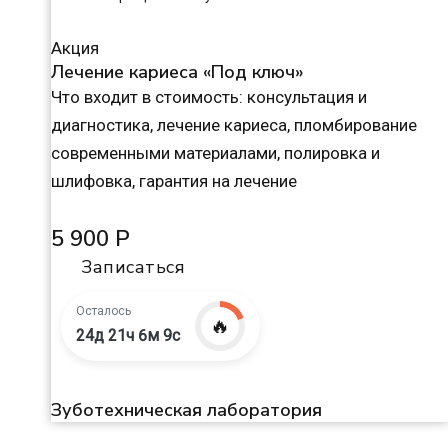
Акция
Лечение кариеса «Под ключ»
Что входит в стоимость: консультация и
диагностика, лечение кариеса, пломбирование
современными материалами, полировка и
шлифовка, гарантия на лечение
5 900 Р
Записаться
Осталось
🔥
24д 21ч 6м 8с
Зуботехническая лаборатория