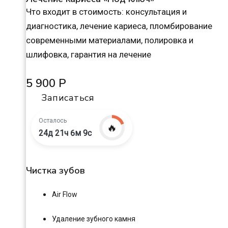
Что входит в стоимость: консультация и
диагностика, лечение кариеса, пломбирование
современными материалами, полировка и
шлифовка, гарантия на лечение
5 900 Р
Записаться
Осталось
🔥
24д 21ч 6м 8с
Чистка зубов
Air Flow
Удаление зубного камня