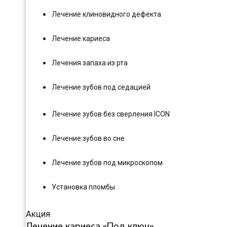
Лечение клиновидного дефекта
Лечение кариеса
Лечения запаха из рта
Лечение зубов под седацией
Лечение зубов без сверления ICON
Лечение зубов во сне
Лечение зубов под микроскопом
Установка пломбы
Акция
Лечение кариеса «Под ключ»