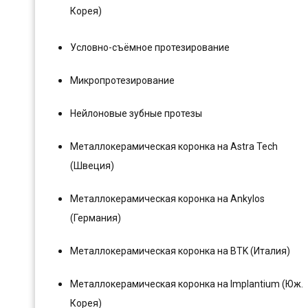
Корея)
Условно-съёмное протезирование
Микропротезирование
Нейлоновые зубные протезы
Металлокерамическая коронка на Astra Tech
(Швеция)
Металлокерамическая коронка на Ankylos
(Германия)
Металлокерамическая коронка на BTK (Италия)
Металлокерамическая коронка на Implantium (Юж.
Корея)