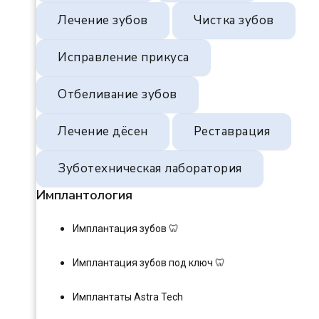
Лечение зубов
Чистка зубов
Исправление прикуса
Отбеливание зубов
Лечение дёсен
Реставрация
Зуботехническая лаборатория
Имплантология
Имплантация зубов 🦷
Имплантация зубов под ключ 🦷
Имплантаты Astra Tech