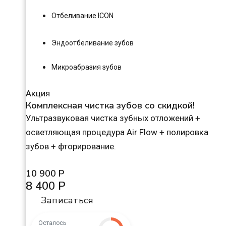
Отбеливание ICON
Эндоотбеливание зубов
Микроабразия зубов
Акция
Комплексная чистка зубов со скидкой!
Ультразвуковая чистка зубных отложений +
осветляющая процедура Air Flow + полировка
зубов + фторирование.
10 900 Р
8 400 Р
Записаться
Осталось