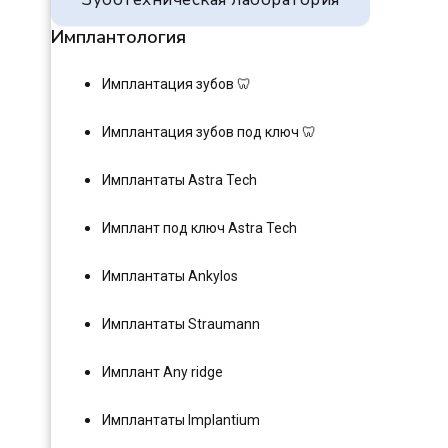
Имплантология
Имплантация зубов 🦷
Имплантация зубов под ключ 🦷
Имплантаты Astra Tech
Имплант под ключ Astra Tech
Имплантаты Ankylos
Имплантаты Straumann
Имплант Any ridge
Имплантаты Implantium