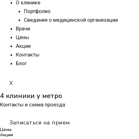
О клинике
Портфолио
Сведения о медицинской организации
Врачи
Цены
Акции
Контакты
Блог
X
4 клиники у метро
Контакты и схема проезда
Записаться на прием
Цены
Акции