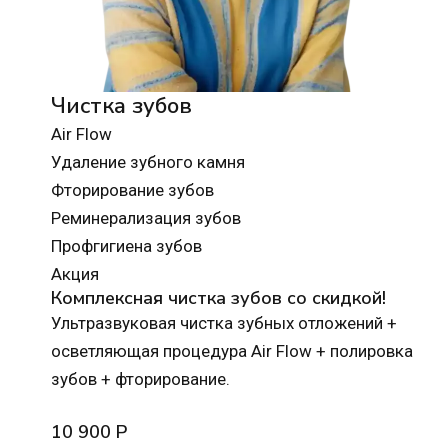
Чистка зубов
Air Flow
Удаление зубного камня
Фторирование зубов
Реминерализация зубов
Профгигиена зубов
Акция
Комплексная чистка зубов со скидкой!
Ультразвуковая чистка зубных отложений +
осветляющая процедура Air Flow + полировка
зубов + фторирование.
10 900 Р