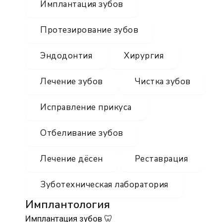
Имплантация зубов
Протезирование зубов
Эндодонтия
Хирургия
Лечение зубов
Чистка зубов
Исправление прикуса
Отбеливание зубов
Лечение дёсен
Реставрация
Зуботехническая лаборатория
Имплантология
Имплантация зубов 🦷