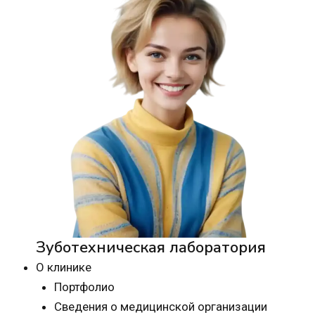
Зуботехническая лаборатория
О клинике
Портфолио
Сведения о медицинской организации