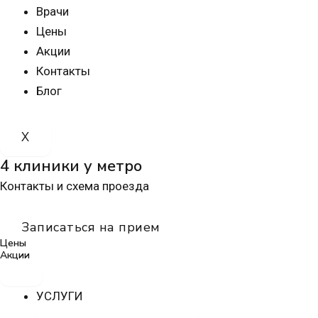
Врачи
Цены
Акции
Контакты
Блог
X
4 клиники у метро
Контакты и схема проезда
Записаться на прием
Цены
Акции
УСЛУГИ