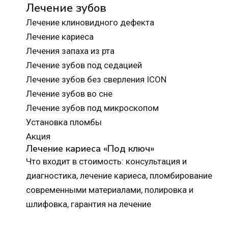
Лечение зубов
Лечение клиновидного дефекта
Лечение кариеса
Лечения запаха из рта
Лечение зубов под седацией
Лечение зубов без сверления ICON
Лечение зубов во сне
Лечение зубов под микроскопом
Установка пломбы
Акция
Лечение кариеса «Под ключ»
Что входит в стоимость: консультация и
диагностика, лечение кариеса, пломбирование
современными материалами, полировка и
шлифовка, гарантия на лечение