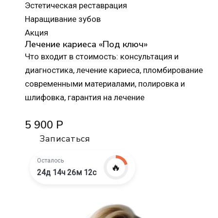
Эстетическая реставрация
Наращивание зубов
Акция
Лечение кариеса «Под ключ»
Что входит в стоимость: консультация и
диагностика, лечение кариеса, пломбирование
современными материалами, полировка и
шлифовка, гарантия на лечение
5 900 Р
Записаться
Осталось
🔥
24д 14ч 26м 10с