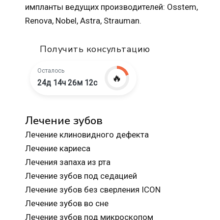
импланты ведущих производителей: Osstem,
Renova, Nobel, Astra, Strauman.
Получить консультацию
Осталось
🔥
24д 14ч 26м 10с
Лечение зубов
Лечение клиновидного дефекта
Лечение кариеса
Лечения запаха из рта
Лечение зубов под седацией
Лечение зубов без сверления ICON
Лечение зубов во сне
Лечение зубов под микроскопом