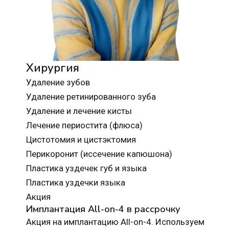
Хирургия
Удаление зубов
Удаление ретинированного зуба
Удаление и лечение кисты
Лечение периостита (флюса)
Цистотомия и цистэктомия
Перикоронит (иссечение капюшона)
Пластика уздечек губ и языка
Пластика уздечки языка
Акция
Имплантация All-on-4 в рассрочку
Акция на имплантацию All-on-4. Используем