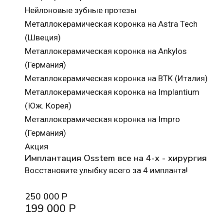
Нейлоновые зубные протезы
Металлокерамическая коронка на Astra Tech
(Швеция)
Металлокерамическая коронка на Ankylos
(Германия)
Металлокерамическая коронка на BTK (Италия)
Металлокерамическая коронка на Implantium
(Юж. Корея)
Металлокерамическая коронка на Impro
(Германия)
Акция
Имплантация Osstem все на 4-х - хирургия
Восстановите улыбку всего за 4 импланта!
250 000 Р
199 000 Р