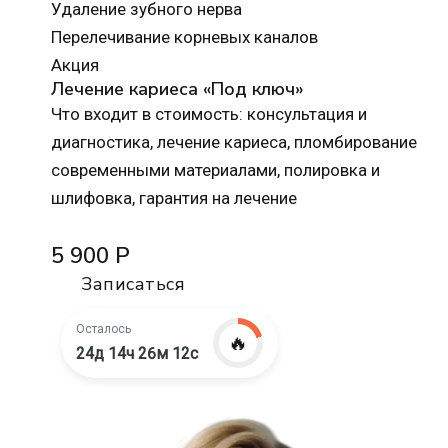
Удаление зубного нерва
Перелечивание корневых каналов
Акция
Лечение кариеса «Под ключ»
Что входит в стоимость: консультация и
диагностика, лечение кариеса, пломбирование
современными материалами, полировка и
шлифовка, гарантия на лечение
5 900 Р
Записаться
Осталось
🔥
24д 14ч 26м 10с