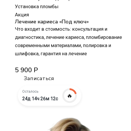
Установка пломбы
Акция
Лечение кариеса «Под ключ»
Что входит в стоимость: консультация и
диагностика, лечение кариеса, пломбирование
современными материалами, полировка и
шлифовка, гарантия на лечение
5 900 Р
Записаться
Осталось
🔥
24д 14ч 26м 10с