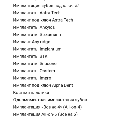
Имплантация зубов под ключ 🦷
Имплантаты Astra Tech
Имплант под ключ Astra Tech
Имплантаты Ankylos
Имплантаты Straumann
Имплант Any ridge
Имплантаты Implantium
Имплантаты BTK
Имплантаты Snucone
Имплантаты Osstem
Имплантаты Impro
Имплант под ключ Alpha Dent
Костная пластика
Одномоментная имплантация зубов
Имплантация «Все на 4» (All-on-4)
Имплантация All-on-6 (Все на 6)