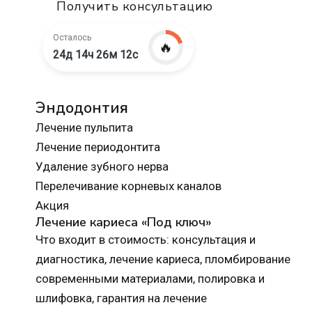
Получить консультацию
Осталось
🔥
24д 14ч 26м 10с
Эндодонтия
Лечение пульпита
Лечение периодонтита
Удаление зубного нерва
Перелечивание корневых каналов
Акция
Лечение кариеса «Под ключ»
Что входит в стоимость: консультация и
диагностика, лечение кариеса, пломбирование
современными материалами, полировка и
шлифовка, гарантия на лечение