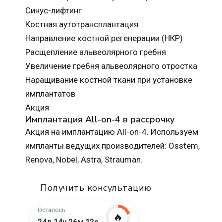
Синус-лифтинг
Костная аутотрансплантация
Направление костной регенерации (НКР)
Расщепление альвеолярного гребня
Увеличение гребня альвеолярного отростка
Наращивание костной ткани при установке
имплантатов
Акция
Имплантация All-on-4 в рассрочку
Акция на имплантацию All-on-4. Используем
импланты ведущих производителей: Osstem,
Renova, Nobel, Astra, Strauman.
Получить консультацию
Осталось
🔥