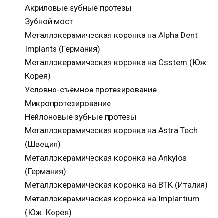
Акриловые зубные протезы
Зубной мост
Металлокерамическая коронка на Alpha Dent
Implants (Германия)
Металлокерамическая коронка на Osstem (Юж.
Корея)
Условно-съёмное протезирование
Микропротезирование
Нейлоновые зубные протезы
Металлокерамическая коронка на Astra Tech
(Швеция)
Металлокерамическая коронка на Ankylos
(Германия)
Металлокерамическая коронка на BTK (Италия)
Металлокерамическая коронка на Implantium
(Юж. Корея)