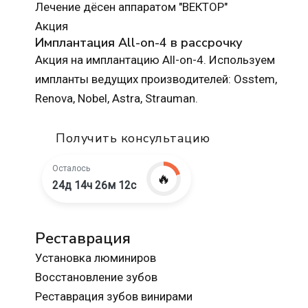
Лечение дёсен аппаратом "ВЕКТОР"
Акция
Имплантация All-on-4 в рассрочку
Акция на имплантацию All-on-4. Используем
импланты ведущих производителей: Osstem,
Renova, Nobel, Astra, Strauman.
Получить консультацию
Осталось
🔥
24д 14ч 26м 10с
Реставрация
Установка люминиров
Восстановление зубов
Реставрация зубов винирами