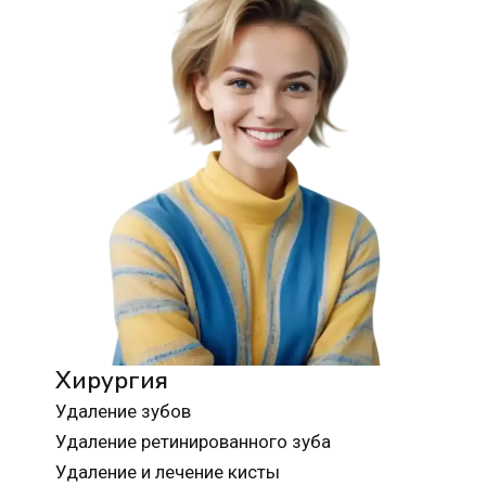
Хирургия
Удаление зубов
Удаление ретинированного зуба
Удаление и лечение кисты