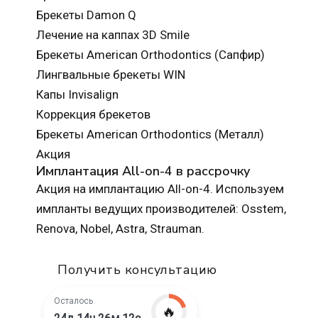
Брекеты Damon Q
Лечение на каппах 3D Smile
Брекеты American Orthodontics (Сапфир)
Лингвальные брекеты WIN
Капы Invisalign
Коррекция брекетов
Брекеты American Orthodontics (Металл)
Акция
Имплантация All-on-4 в рассрочку
Акция на имплантацию All-on-4. Используем
импланты ведущих производителей: Osstem,
Renova, Nobel, Astra, Strauman.
Получить консультацию
Осталось
🔥