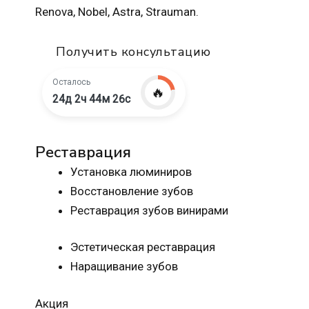
Renova, Nobel, Astra, Strauman.
Получить консультацию
Осталось
🔥
24д 2ч 44м 25с
Реставрация
Установка люминиров
Восстановление зубов
Реставрация зубов винирами
Эстетическая реставрация
Наращивание зубов
Акция