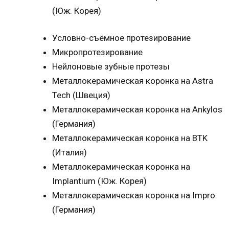
(Юж. Корея)
Условно-съёмное протезирование
Микропротезирование
Нейлоновые зубные протезы
Металлокерамическая коронка на Astra
Tech (Швеция)
Металлокерамическая коронка на Ankylos
(Германия)
Металлокерамическая коронка на BTK
(Италия)
Металлокерамическая коронка на
Implantium (Юж. Корея)
Металлокерамическая коронка на Impro
(Германия)