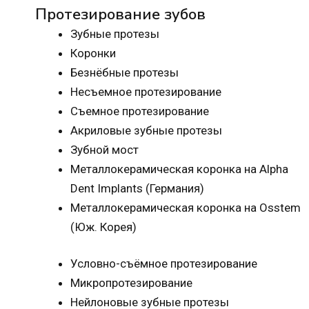
Протезирование зубов
Зубные протезы
Коронки
Безнёбные протезы
Несъемное протезирование
Съемное протезирование
Акриловые зубные протезы
Зубной мост
Металлокерамическая коронка на Alpha
Dent Implants (Германия)
Металлокерамическая коронка на Osstem
(Юж. Корея)
Условно-съёмное протезирование
Микропротезирование
Нейлоновые зубные протезы