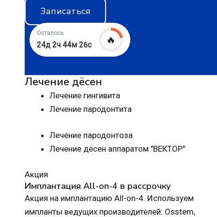
Записаться
Осталось
🔥
24д 2ч 44м 25с
Лечение дёсен
Лечение гингивита
Лечение пародонтита
Лечение пародонтоза
Лечение дёсен аппаратом "ВЕКТОР"
Акция
Имплантация All-on-4 в рассрочку
Акция на имплантацию All-on-4. Используем
импланты ведущих производителей: Osstem,