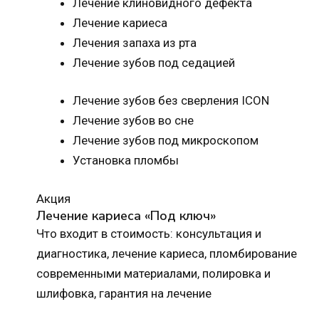
Лечение клиновидного дефекта
Лечение кариеса
Лечения запаха из рта
Лечение зубов под седацией
Лечение зубов без сверления ICON
Лечение зубов во сне
Лечение зубов под микроскопом
Установка пломбы
Акция
Лечение кариеса «Под ключ»
Что входит в стоимость: консультация и
диагностика, лечение кариеса, пломбирование
современными материалами, полировка и
шлифовка, гарантия на лечение