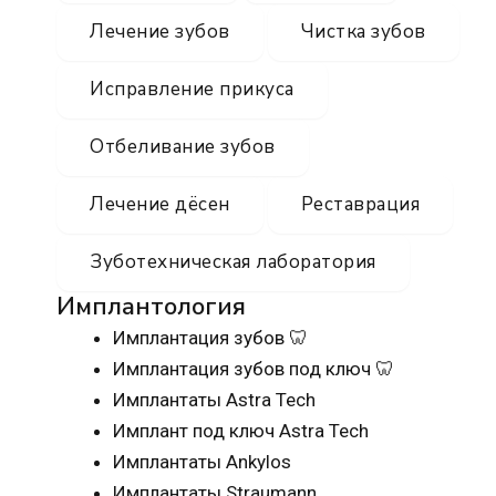
Лечение зубов
Чистка зубов
Исправление прикуса
Отбеливание зубов
Лечение дёсен
Реставрация
Зуботехническая лаборатория
Имплантология
Имплантация зубов 🦷
Имплантация зубов под ключ 🦷
Имплантаты Astra Tech
Имплант под ключ Astra Tech
Имплантаты Ankylos
Имплантаты Straumann