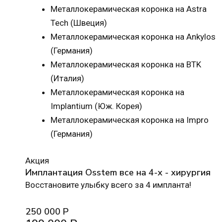
Металлокерамическая коронка на Astra
Tech (Швеция)
Металлокерамическая коронка на Ankylos
(Германия)
Металлокерамическая коронка на BTK
(Италия)
Металлокерамическая коронка на
Implantium (Юж. Корея)
Металлокерамическая коронка на Impro
(Германия)
Акция
Имплантация Osstem все на 4-х - хирургия
Восстановите улыбку всего за 4 импланта!
250 000 Р