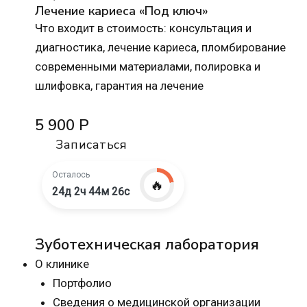
Лечение кариеса «Под ключ»
Что входит в стоимость: консультация и
диагностика, лечение кариеса, пломбирование
современными материалами, полировка и
шлифовка, гарантия на лечение
5 900 Р
Записаться
Осталось
🔥
24д 2ч 44м 25с
Зуботехническая лаборатория
О клинике
Портфолио
Сведения о медицинской организации