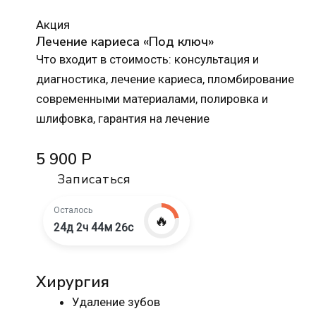
Акция
Лечение кариеса «Под ключ»
Что входит в стоимость: консультация и
диагностика, лечение кариеса, пломбирование
современными материалами, полировка и
шлифовка, гарантия на лечение
5 900 Р
Записаться
Осталось
🔥
24д 2ч 44м 25с
Хирургия
Удаление зубов