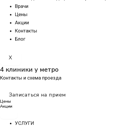
Врачи
Цены
Акции
Контакты
Блог
X
4 клиники у метро
Контакты и схема проезда
Записаться на прием
Цены
Акции
УСЛУГИ