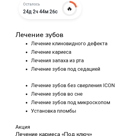
Осталось
🔥
24д 2ч 44м 25с
Лечение зубов
Лечение клиновидного дефекта
Лечение кариеса
Лечения запаха из рта
Лечение зубов под седацией
Лечение зубов без сверления ICON
Лечение зубов во сне
Лечение зубов под микроскопом
Установка пломбы
Акция
Лечение кариеса «Под ключ»