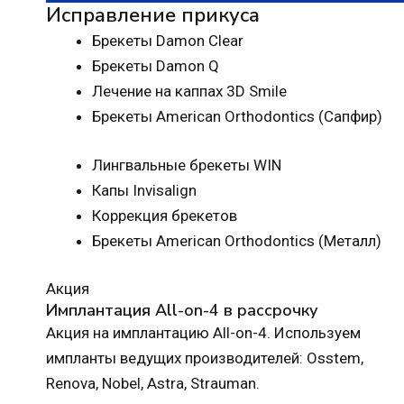
Исправление прикуса
Брекеты Damon Clear
Брекеты Damon Q
Лечение на каппах 3D Smile
Брекеты American Orthodontics (Сапфир)
Лингвальные брекеты WIN
Капы Invisalign
Коррекция брекетов
Брекеты American Orthodontics (Металл)
Акция
Имплантация All-on-4 в рассрочку
Акция на имплантацию All-on-4. Используем
импланты ведущих производителей: Osstem,
Renova, Nobel, Astra, Strauman.