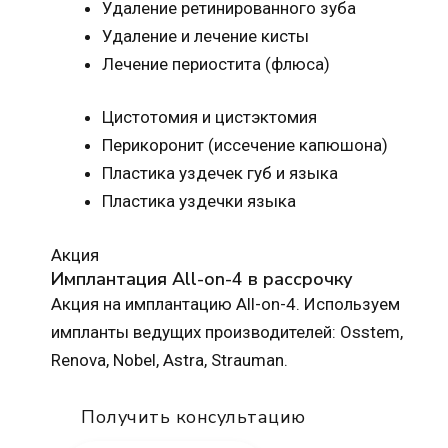
Удаление ретинированного зуба
Удаление и лечение кисты
Лечение периостита (флюса)
Цистотомия и цистэктомия
Перикоронит (иссечение капюшона)
Пластика уздечек губ и языка
Пластика уздечки языка
Акция
Имплантация All-on-4 в рассрочку
Акция на имплантацию All-on-4. Используем
импланты ведущих производителей: Osstem,
Renova, Nobel, Astra, Strauman.
Получить консультацию