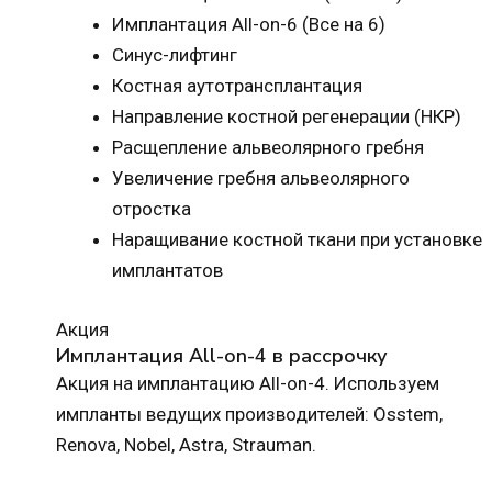
Имплантация All-on-6 (Все на 6)
Синус-лифтинг
Костная аутотрансплантация
Направление костной регенерации (НКР)
Расщепление альвеолярного гребня
Увеличение гребня альвеолярного
отростка
Наращивание костной ткани при установке
имплантатов
Акция
Имплантация All-on-4 в рассрочку
Акция на имплантацию All-on-4. Используем
импланты ведущих производителей: Osstem,
Renova, Nobel, Astra, Strauman.