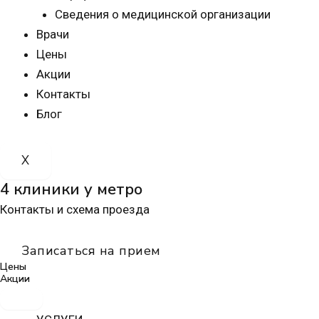
Сведения о медицинской организации
Врачи
Цены
Акции
Контакты
Блог
X
4 клиники у метро
Контакты и схема проезда
Записаться на прием
Цены
Акции