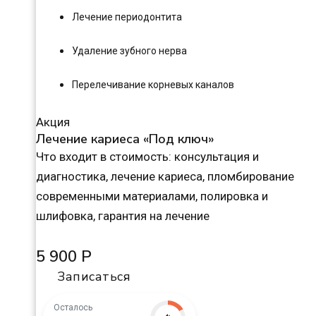
Лечение периодонтита
Удаление зубного нерва
Перелечивание корневых каналов
Акция
Лечение кариеса «Под ключ»
Что входит в стоимость: консультация и
диагностика, лечение кариеса, пломбирование
современными материалами, полировка и
шлифовка, гарантия на лечение
5 900 Р
Записаться
Осталось