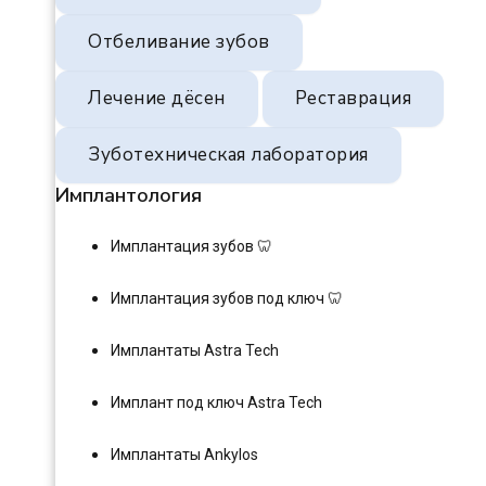
Отбеливание зубов
Лечение дёсен
Реставрация
Зуботехническая лаборатория
Имплантология
Имплантация зубов 🦷
Имплантация зубов под ключ 🦷
Имплантаты Astra Tech
Имплант под ключ Astra Tech
Имплантаты Ankylos