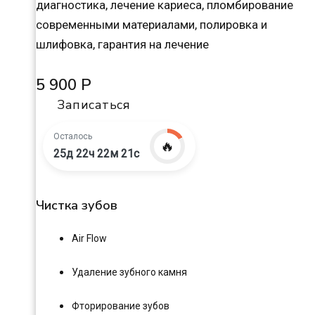
диагностика, лечение кариеса, пломбирование
современными материалами, полировка и
шлифовка, гарантия на лечение
5 900 Р
Записаться
Осталось
🔥
25д 22ч 22м 20с
Чистка зубов
Air Flow
Удаление зубного камня
Фторирование зубов