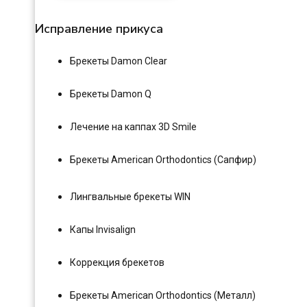
Исправление прикуса
Брекеты Damon Clear
Брекеты Damon Q
Лечение на каппах 3D Smile
Брекеты American Orthodontics (Сапфир)
Лингвальные брекеты WIN
Капы Invisalign
Коррекция брекетов
Брекеты American Orthodontics (Металл)