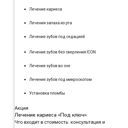
Лечение кариеса
Лечения запаха из рта
Лечение зубов под седацией
Лечение зубов без сверления ICON
Лечение зубов во сне
Лечение зубов под микроскопом
Установка пломбы
Акция
Лечение кариеса «Под ключ»
Что входит в стоимость: консультация и