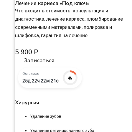
Лечение кариеса «Под ключ»
Что входит в стоимость: консультация и
диагностика, лечение кариеса, пломбирование
современными материалами, полировка и
шлифовка, гарантия на лечение
5 900 Р
Записаться
Осталось
🔥
25д 22ч 22м 20с
Хирургия
Удаление зубов
Удаление ретинированного зуба