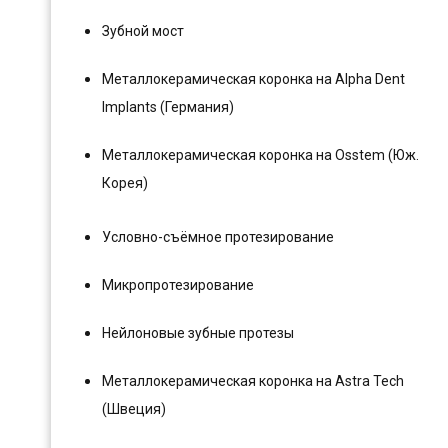
Зубной мост
Металлокерамическая коронка на Alpha Dent
Implants (Германия)
Металлокерамическая коронка на Osstem (Юж.
Корея)
Условно-съёмное протезирование
Микропротезирование
Нейлоновые зубные протезы
Металлокерамическая коронка на Astra Tech
(Швеция)