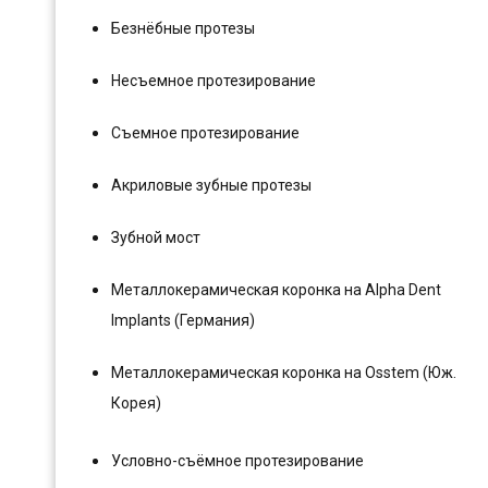
Безнёбные протезы
Несъемное протезирование
Съемное протезирование
Акриловые зубные протезы
Зубной мост
Металлокерамическая коронка на Alpha Dent
Implants (Германия)
Металлокерамическая коронка на Osstem (Юж.
Корея)
Условно-съёмное протезирование