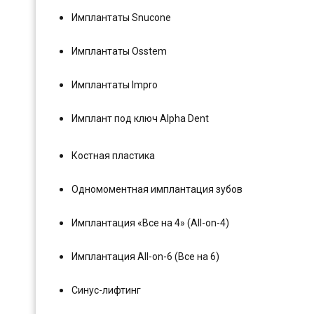
Имплантаты Snucone
Имплантаты Osstem
Имплантаты Impro
Имплант под ключ Alpha Dent
Костная пластика
Одномоментная имплантация зубов
Имплантация «Все на 4» (All-on-4)
Имплантация All-on-6 (Все на 6)
Синус-лифтинг