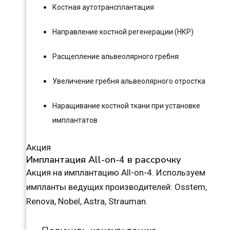
Костная аутотрансплантация
Направление костной регенерации (НКР)
Расщепление альвеолярного гребня
Увеличение гребня альвеолярного отростка
Наращивание костной ткани при установке
имплантатов
Акция
Имплантация All-on-4 в рассрочку
Акция на имплантацию All-on-4. Используем
импланты ведущих производителей: Osstem,
Renova, Nobel, Astra, Strauman.