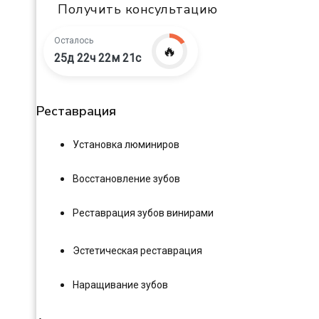
Получить консультацию
Осталось
🔥
25д 22ч 22м 20с
Реставрация
Установка люминиров
Восстановление зубов
Реставрация зубов винирами
Эстетическая реставрация
Наращивание зубов