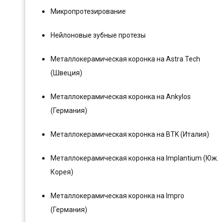
Микропротезирование
Нейлоновые зубные протезы
Металлокерамическая коронка на Astra Tech
(Швеция)
Металлокерамическая коронка на Ankylos
(Германия)
Металлокерамическая коронка на BTK (Италия)
Металлокерамическая коронка на Implantium (Юж.
Корея)
Металлокерамическая коронка на Impro
(Германия)