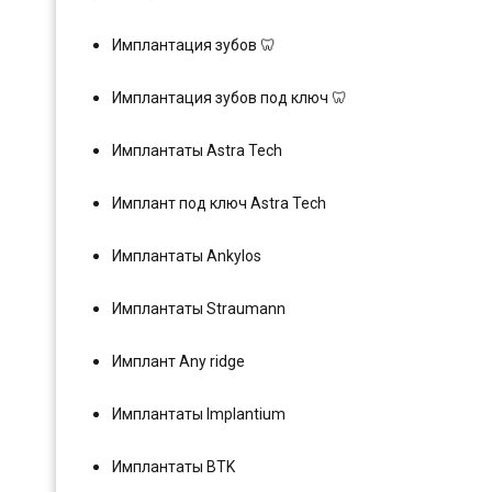
Имплантация зубов 🦷
Имплантация зубов под ключ 🦷
Имплантаты Astra Tech
Имплант под ключ Astra Tech
Имплантаты Ankylos
Имплантаты Straumann
Имплант Any ridge
Имплантаты Implantium
Имплантаты BTK