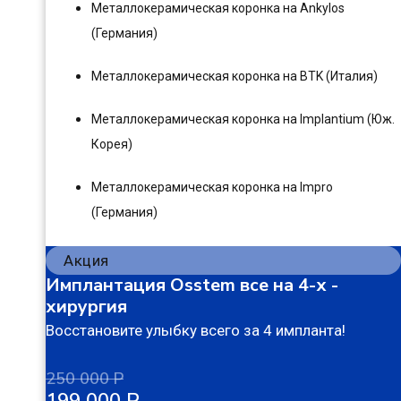
Металлокерамическая коронка на Ankylos
(Германия)
Металлокерамическая коронка на BTK (Италия)
Металлокерамическая коронка на Implantium (Юж.
Корея)
Металлокерамическая коронка на Impro
(Германия)
Акция
Имплантация Osstem все на 4-х -
хирургия
Восстановите улыбку всего за 4 импланта!
250 000 Р