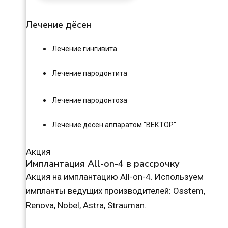
Лечение дёсен
Лечение гингивита
Лечение пародонтита
Лечение пародонтоза
Лечение дёсен аппаратом "ВЕКТОР"
Акция
Имплантация All-on-4 в рассрочку
Акция на имплантацию All-on-4. Используем
импланты ведущих производителей: Osstem,
Renova, Nobel, Astra, Strauman.