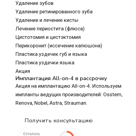
Удаление зубов
Удаление ретинированного зуба
Удаление и лечение кисты
Лечение периостита (флюса)
Цистотомия и цистэктомия
Перикоронит (иссечение капюшона)
Пластика уздечек губ и языка
Пластика уздечки языка
Акция
Имплантация All-on-4 в рассрочку
Акция на имплантацию All-on-4. Используем
импланты ведущих производителей: Osstem,
Renova, Nobel, Astra, Strauman.
Получить консультацию
Осталось