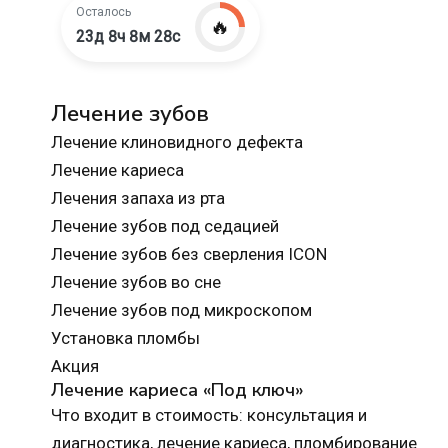
Осталось
🔥
23д 8ч 8м 27с
Лечение зубов
Лечение клиновидного дефекта
Лечение кариеса
Лечения запаха из рта
Лечение зубов под седацией
Лечение зубов без сверления ICON
Лечение зубов во сне
Лечение зубов под микроскопом
Установка пломбы
Акция
Лечение кариеса «Под ключ»
Что входит в стоимость: консультация и
диагностика, лечение кариеса, пломбирование