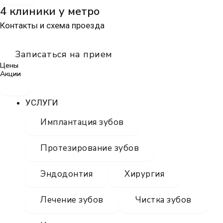
4 клиники у метро
Контакты и схема проезда
Записаться на прием
Цены
Акции
УСЛУГИ
Имплантация зубов
Протезирование зубов
Эндодонтия
Хирургия
Лечение зубов
Чистка зубов