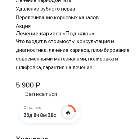
Лечение периодонтита
Удаление зубного нерва
Перелечивание корневых каналов
Акция
Лечение кариеса «Под ключ»
Что входит в стоимость: консультация и
диагностика, лечение кариеса, пломбирование
современными материалами, полировка и
шлифовка, гарантия на лечение
5 900 Р
Записаться
Осталось
🔥
23д 8ч 8м 27с