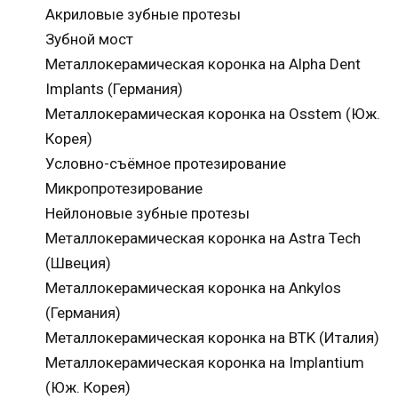
Акриловые зубные протезы
Зубной мост
Металлокерамическая коронка на Alpha Dent
Implants (Германия)
Металлокерамическая коронка на Osstem (Юж.
Корея)
Условно-съёмное протезирование
Микропротезирование
Нейлоновые зубные протезы
Металлокерамическая коронка на Astra Tech
(Швеция)
Металлокерамическая коронка на Ankylos
(Германия)
Металлокерамическая коронка на BTK (Италия)
Металлокерамическая коронка на Implantium
(Юж. Корея)