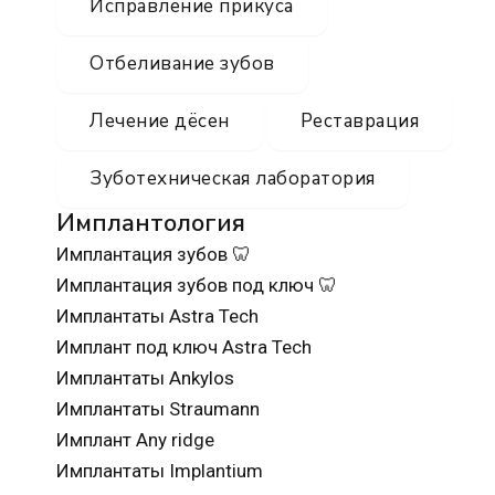
Исправление прикуса
Отбеливание зубов
Лечение дёсен
Реставрация
Зуботехническая лаборатория
Имплантология
Имплантация зубов 🦷
Имплантация зубов под ключ 🦷
Имплантаты Astra Tech
Имплант под ключ Astra Tech
Имплантаты Ankylos
Имплантаты Straumann
Имплант Any ridge
Имплантаты Implantium