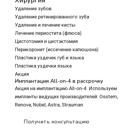
Хирургия
Удаление зубов
Удаление ретинированного зуба
Удаление и лечение кисты
Лечение периостита (флюса)
Цистотомия и цистэктомия
Перикоронит (иссечение капюшона)
Пластика уздечек губ и языка
Пластика уздечки языка
Акция
Имплантация All-on-4 в рассрочку
Акция на имплантацию All-on-4. Используем
импланты ведущих производителей: Osstem,
Renova, Nobel, Astra, Strauman.
Получить консультацию