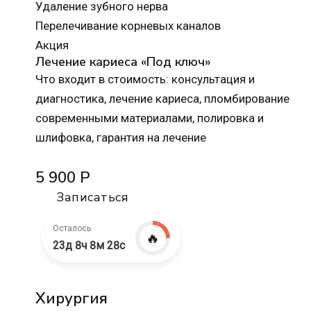
Удаление зубного нерва
Перелечивание корневых каналов
Акция
Лечение кариеса «Под ключ»
Что входит в стоимость: консультация и
диагностика, лечение кариеса, пломбирование
современными материалами, полировка и
шлифовка, гарантия на лечение
5 900 Р
Записаться
Осталось
🔥
23д 8ч 8м 27с
Хирургия