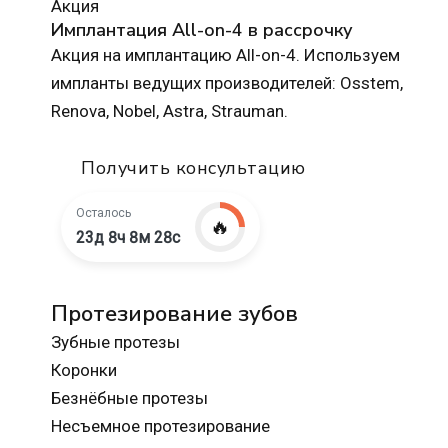
Акция
Имплантация All-on-4 в рассрочку
Акция на имплантацию All-on-4. Используем
импланты ведущих производителей: Osstem,
Renova, Nobel, Astra, Strauman.
Получить консультацию
Осталось
🔥
23д 8ч 8м 27с
Протезирование зубов
Зубные протезы
Коронки
Безнёбные протезы
Несъемное протезирование