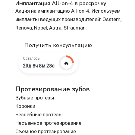
Имплантация All-on-4 в рассрочку
Акция на имплантацию All-on-4. Используем
импланты ведущих производителей: Osstem,
Renova, Nobel, Astra, Strauman.
Получить консультацию
Осталось
🔥
23д 8ч 8м 27с
Протезирование зубов
Зубные протезы
Коронки
Безнёбные протезы
Несъемное протезирование
Съемное протезирование