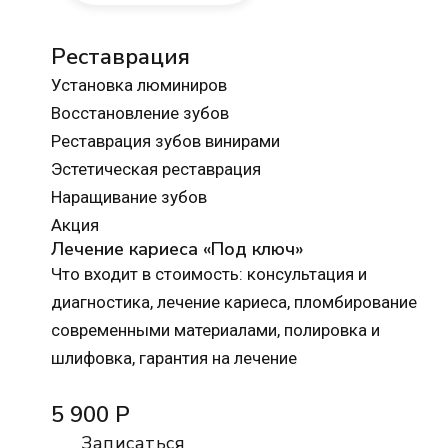
Реставрация
Установка люминиров
Восстановление зубов
Реставрация зубов винирами
Эстетическая реставрация
Наращивание зубов
Акция
Лечение кариеса «Под ключ»
Что входит в стоимость: консультация и
диагностика, лечение кариеса, пломбирование
современными материалами, полировка и
шлифовка, гарантия на лечение
5 900 Р
Записаться