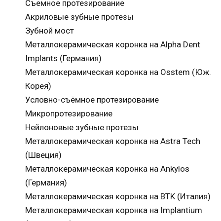
Съемное протезирование
Акриловые зубные протезы
Зубной мост
Металлокерамическая коронка на Alpha Dent
Implants (Германия)
Металлокерамическая коронка на Osstem (Юж.
Корея)
Условно-съёмное протезирование
Микропротезирование
Нейлоновые зубные протезы
Металлокерамическая коронка на Astra Tech
(Швеция)
Металлокерамическая коронка на Ankylos
(Германия)
Металлокерамическая коронка на BTK (Италия)
Металлокерамическая коронка на Implantium