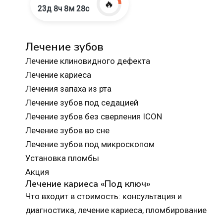
🔥
23д 8ч 8м 27с
Лечение зубов
Лечение клиновидного дефекта
Лечение кариеса
Лечения запаха из рта
Лечение зубов под седацией
Лечение зубов без сверления ICON
Лечение зубов во сне
Лечение зубов под микроскопом
Установка пломбы
Акция
Лечение кариеса «Под ключ»
Что входит в стоимость: консультация и
диагностика, лечение кариеса, пломбирование