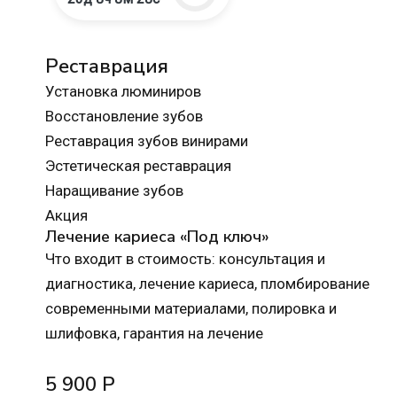
Реставрация
Установка люминиров
Восстановление зубов
Реставрация зубов винирами
Эстетическая реставрация
Наращивание зубов
Акция
Лечение кариеса «Под ключ»
Что входит в стоимость: консультация и
диагностика, лечение кариеса, пломбирование
современными материалами, полировка и
шлифовка, гарантия на лечение
5 900 Р