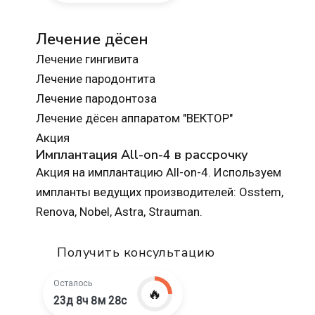
Лечение дёсен
Лечение гингивита
Лечение пародонтита
Лечение пародонтоза
Лечение дёсен аппаратом "ВЕКТОР"
Акция
Имплантация All-on-4 в рассрочку
Акция на имплантацию All-on-4. Используем
импланты ведущих производителей: Osstem,
Renova, Nobel, Astra, Strauman.
Получить консультацию
Осталось
🔥
23д 8ч 8м 27с