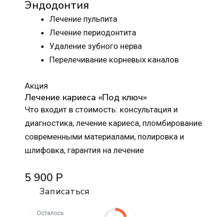
Эндодонтия
Лечение пульпита
Лечение периодонтита
Удаление зубного нерва
Перелечивание корневых каналов
Акция
Лечение кариеса «Под ключ»
Что входит в стоимость: консультация и
диагностика, лечение кариеса, пломбирование
современными материалами, полировка и
шлифовка, гарантия на лечение
5 900 Р
Записаться
Осталось