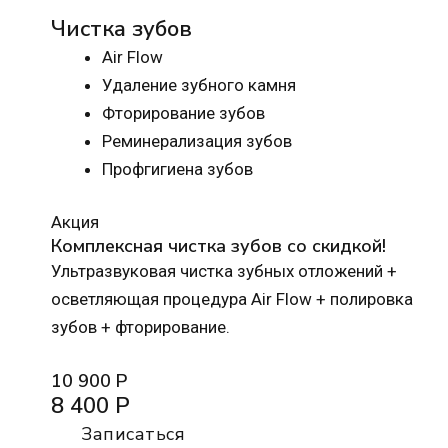
Чистка зубов
Air Flow
Удаление зубного камня
Фторирование зубов
Реминерализация зубов
Профгигиена зубов
Акция
Комплексная чистка зубов со скидкой!
Ультразвуковая чистка зубных отложений +
осветляющая процедура Air Flow + полировка
зубов + фторирование.
10 900 Р
8 400 Р
Записаться