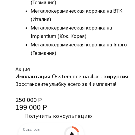
(Германия)
Металлокерамическая коронка на BTK
(Италия)
Металлокерамическая коронка на
Implantium (Юж. Корея)
Металлокерамическая коронка на Impro
(Германия)
Акция
Имплантация Osstem все на 4-х - хирургия
Восстановите улыбку всего за 4 импланта!
250 000 Р
199 000 Р
Получить консультацию
Осталось
🔥