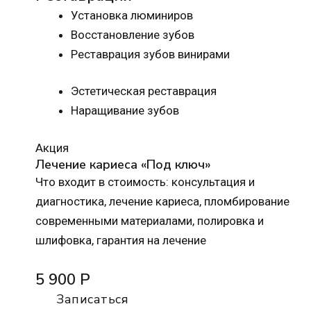
Установка люминиров
Восстановление зубов
Реставрация зубов винирами
Эстетическая реставрация
Наращивание зубов
Акция
Лечение кариеса «Под ключ»
Что входит в стоимость: консультация и
диагностика, лечение кариеса, пломбирование
современными материалами, полировка и
шлифовка, гарантия на лечение
5 900 Р
Записаться