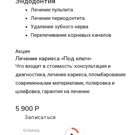
Эндодонтия
Лечение пульпита
Лечение периодонтита
Удаление зубного нерва
Перелечивание корневых каналов
Акция
Лечение кариеса «Под ключ»
Что входит в стоимость: консультация и
диагностика, лечение кариеса, пломбирование
современными материалами, полировка и
шлифовка, гарантия на лечение
5 900 Р
Записаться
Осталось
🔥