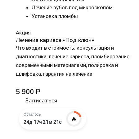
Лечение зубов под микроскопом
Установка пломбы
Акция
Лечение кариеса «Под ключ»
Что входит в стоимость: консультация и
диагностика, лечение кариеса, пломбирование
современными материалами, полировка и
шлифовка, гарантия на лечение
5 900 Р
Записаться
Осталось
🔥
24д 17ч 21м 20с