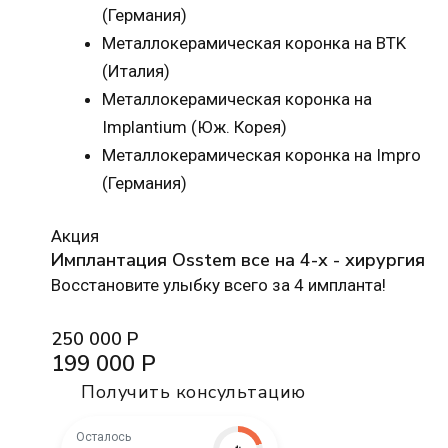
(Германия)
Металлокерамическая коронка на BTK
(Италия)
Металлокерамическая коронка на
Implantium (Юж. Корея)
Металлокерамическая коронка на Impro
(Германия)
Акция
Имплантация Osstem все на 4-х - хирургия
Восстановите улыбку всего за 4 импланта!
250 000 Р
199 000 Р
Получить консультацию
Осталось