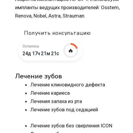
импланты ведущих производителей: Osstem,
Renova, Nobel, Astra, Strauman.
Получить консультацию
Осталось
🔥
24д 17ч 21м 20с
Лечение зубов
Лечение клиновидного дефекта
Лечение кариеса
Лечения запаха из рта
Лечение зубов под седацией
Лечение зубов без сверления ICON