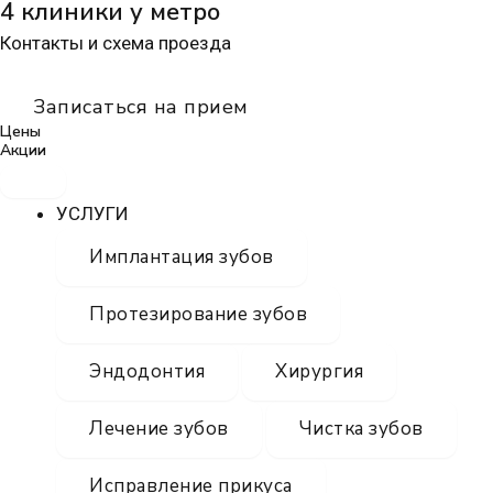
4 клиники у метро
Контакты и схема проезда
Записаться на прием
Цены
Акции
УСЛУГИ
Имплантация зубов
Протезирование зубов
Эндодонтия
Хирургия
Лечение зубов
Чистка зубов
Исправление прикуса