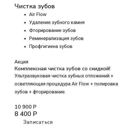
Чистка зубов
Air Flow
Удаление зубного камня
Фторирование зубов
Реминерализация зубов
Профгигиена зубов
Акция
Комплексная чистка зубов со скидкой!
Ультразвуковая чистка зубных отложений +
осветляющая процедура Air Flow + полировка
зубов + фторирование.
10 900 Р
8 400 Р
Записаться