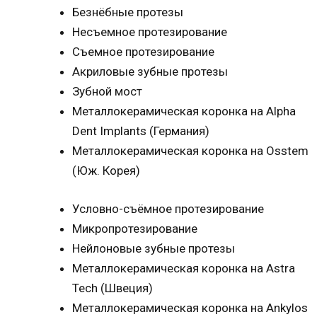
Безнёбные протезы
Несъемное протезирование
Съемное протезирование
Акриловые зубные протезы
Зубной мост
Металлокерамическая коронка на Alpha
Dent Implants (Германия)
Металлокерамическая коронка на Osstem
(Юж. Корея)
Условно-съёмное протезирование
Микропротезирование
Нейлоновые зубные протезы
Металлокерамическая коронка на Astra
Tech (Швеция)
Металлокерамическая коронка на Ankylos