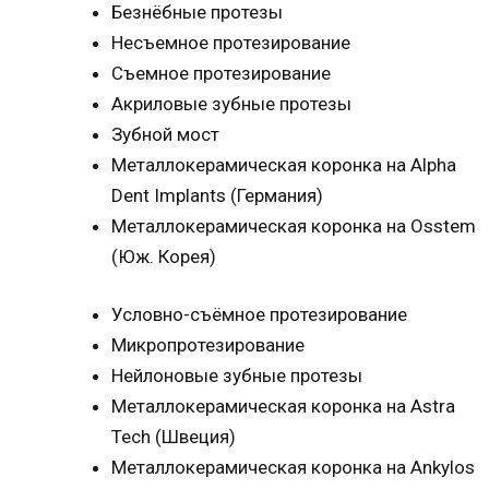
Безнёбные протезы
Несъемное протезирование
Съемное протезирование
Акриловые зубные протезы
Зубной мост
Металлокерамическая коронка на Alpha
Dent Implants (Германия)
Металлокерамическая коронка на Osstem
(Юж. Корея)
Условно-съёмное протезирование
Микропротезирование
Нейлоновые зубные протезы
Металлокерамическая коронка на Astra
Tech (Швеция)
Металлокерамическая коронка на Ankylos