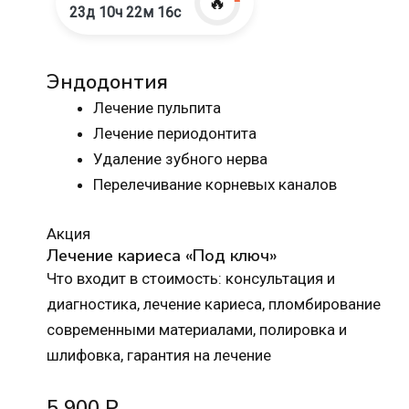
🔥
23д 10ч 22м 15с
Эндодонтия
Лечение пульпита
Лечение периодонтита
Удаление зубного нерва
Перелечивание корневых каналов
Акция
Лечение кариеса «Под ключ»
Что входит в стоимость: консультация и
диагностика, лечение кариеса, пломбирование
современными материалами, полировка и
шлифовка, гарантия на лечение
5 900 Р