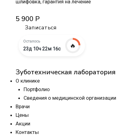
шлифовка, гарантия на лечение
5 900 Р
Записаться
Осталось
🔥
23д 10ч 22м 15с
Зуботехническая лаборатория
О клинике
Портфолио
Сведения о медицинской организации
Врачи
Цены
Акции
Контакты