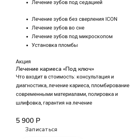
Лечение зубов под седацией
Лечение зубов без сверления ICON
Лечение зубов во сне
Лечение зубов под микроскопом
Установка пломбы
Акция
Лечение кариеса «Под ключ»
Что входит в стоимость: консультация и
диагностика, лечение кариеса, пломбирование
современными материалами, полировка и
шлифовка, гарантия на лечение
5 900 Р
Записаться