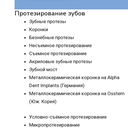
Протезирование зубов
Зубные протезы
Коронки
Безнёбные протезы
Несъемное протезирование
Съемное протезирование
Акриловые зубные протезы
Зубной мост
Металлокерамическая коронка на Alpha
Dent Implants (Германия)
Металлокерамическая коронка на Osstem
(Юж. Корея)
Условно-съёмное протезирование
Микропротезирование