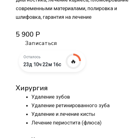
современными материалами, полировка и
шлифовка, гарантия на лечение
5 900 Р
Записаться
Осталось
🔥
23д 10ч 22м 15с
Хирургия
Удаление зубов
Удаление ретинированного зуба
Удаление и лечение кисты
Лечение периостита (флюса)