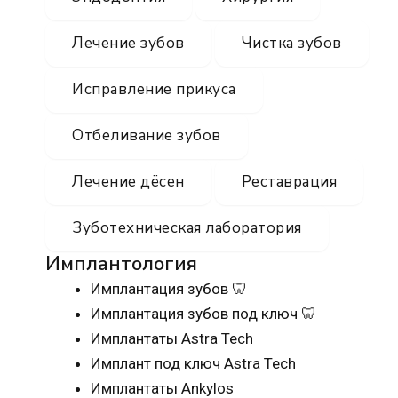
Лечение зубов
Чистка зубов
Исправление прикуса
Отбеливание зубов
Лечение дёсен
Реставрация
Зуботехническая лаборатория
Имплантология
Имплантация зубов 🦷
Имплантация зубов под ключ 🦷
Имплантаты Astra Tech
Имплант под ключ Astra Tech
Имплантаты Ankylos