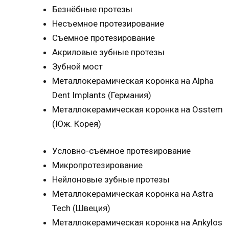
Безнёбные протезы
Несъемное протезирование
Съемное протезирование
Акриловые зубные протезы
Зубной мост
Металлокерамическая коронка на Alpha
Dent Implants (Германия)
Металлокерамическая коронка на Osstem
(Юж. Корея)
Условно-съёмное протезирование
Микропротезирование
Нейлоновые зубные протезы
Металлокерамическая коронка на Astra
Tech (Швеция)
Металлокерамическая коронка на Ankylos