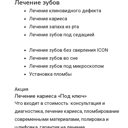
Лечение зубов
Лечение клиновидного дефекта
Лечение кариеса
Лечения запаха из рта
Лечение зубов под седацией
Лечение зубов без сверления ICON
Лечение зубов во сне
Лечение зубов под микроскопом
Установка пломбы
Акция
Лечение кариеса «Под ключ»
Что входит в стоимость: консультация и
диагностика, лечение кариеса, пломбирование
современными материалами, полировка и
шлифовка, гарантия на лечение