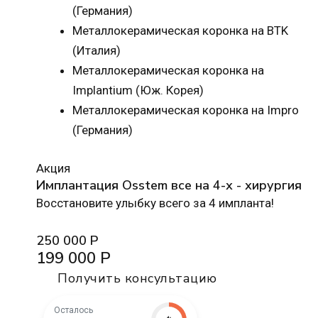
(Германия)
Металлокерамическая коронка на BTK
(Италия)
Металлокерамическая коронка на
Implantium (Юж. Корея)
Металлокерамическая коронка на Impro
(Германия)
Акция
Имплантация Osstem все на 4-х - хирургия
Восстановите улыбку всего за 4 импланта!
250 000 Р
199 000 Р
Получить консультацию
Осталось