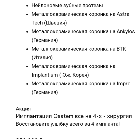
Нейлоновые зубные протезы
Металлокерамическая коронка на Astra
Tech (Швеция)
Металлокерамическая коронка на Ankylos
(Германия)
Металлокерамическая коронка на BTK
(Италия)
Металлокерамическая коронка на
Implantium (Юж. Корея)
Металлокерамическая коронка на Impro
(Германия)
Акция
Имплантация Osstem все на 4-х - хирургия
Восстановите улыбку всего за 4 импланта!