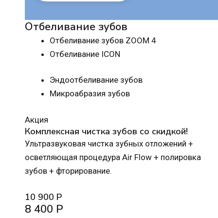
Отбеливание зубов
Отбеливание зубов ZOOM 4
Отбеливание ICON
Эндоотбеливание зубов
Микроабразия зубов
Акция
Комплексная чистка зубов со скидкой!
Ультразвуковая чистка зубных отложений +
осветляющая процедура Air Flow + полировка
зубов + фторирование.
10 900 Р
8 400 Р