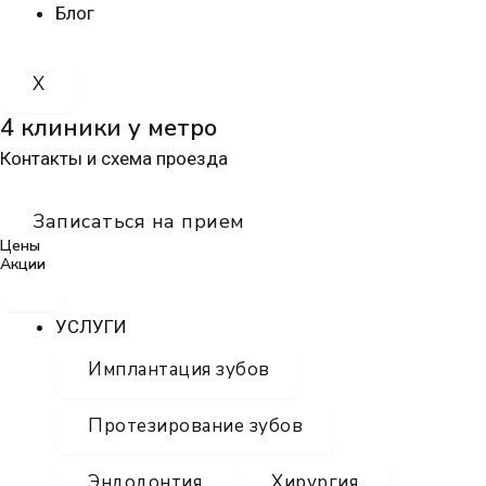
Блог
X
4 клиники у метро
Контакты и схема проезда
Записаться на прием
Цены
Акции
УСЛУГИ
Имплантация зубов
Протезирование зубов
Эндодонтия
Хирургия