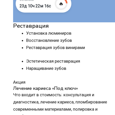
🔥
23д 10ч 22м 15с
Реставрация
Установка люминиров
Восстановление зубов
Реставрация зубов винирами
Эстетическая реставрация
Наращивание зубов
Акция
Лечение кариеса «Под ключ»
Что входит в стоимость: консультация и
диагностика, лечение кариеса, пломбирование
современными материалами, полировка и