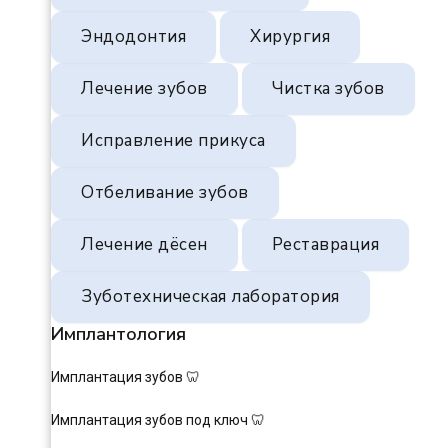
Эндодонтия
Хирургия
Лечение зубов
Чистка зубов
Исправление прикуса
Отбеливание зубов
Лечение дёсен
Реставрация
Зуботехническая лаборатория
Имплантология
Имплантация зубов 🦷
Имплантация зубов под ключ 🦷