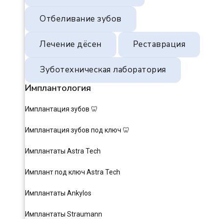
Отбеливание зубов
Лечение дёсен
Реставрация
Зуботехническая лаборатория
Имплантология
Имплантация зубов 🦷
Имплантация зубов под ключ 🦷
Имплантаты Astra Tech
Имплант под ключ Astra Tech
Имплантаты Ankylos
Имплантаты Straumann