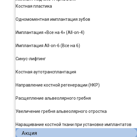
Костная пластика
Одномоментная имплантация зубов
Имплантация «Все на 4» (All-on-4)
Имплантация All-on-6 (Все на 6)
Синус-лифтинг
Костная аутотрансплантация
Направление костной регенерации (НКР)
Расщепление альвеолярного гребня
Увеличение гребня альвеолярного отростка
Наращивание костной ткани при установке имплантатов
Акция