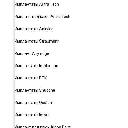
Имплантаты Astra Tech
Имплант под ключ Astra Tech
Имплантаты Ankylos
Имплантаты Straumann
Имплант Any ridge
Имплантаты Implantium
Имплантаты BTK
Имплантаты Snucone
Имплантаты Osstem
Имплантаты Impro
Имплант под ключ Alpha Dent