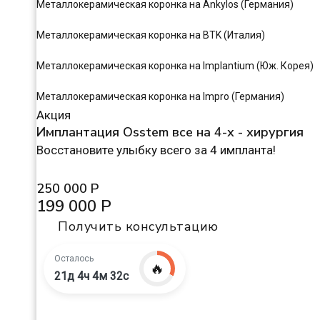
Металлокерамическая коронка на Ankylos (Германия)
Металлокерамическая коронка на BTK (Италия)
Металлокерамическая коронка на Implantium (Юж. Корея)
Металлокерамическая коронка на Impro (Германия)
Акция
Имплантация Osstem все на 4-х - хирургия
Восстановите улыбку всего за 4 импланта!
250 000 Р
199 000 Р
Получить консультацию
Осталось
🔥
21д 4ч 4м 31с