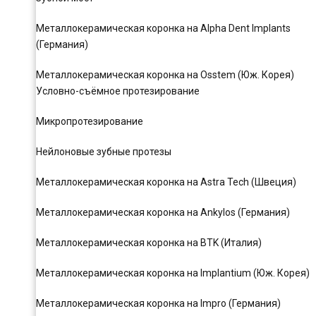
Металлокерамическая коронка на Alpha Dent Implants
(Германия)
Металлокерамическая коронка на Osstem (Юж. Корея)
Условно-съёмное протезирование
Микропротезирование
Нейлоновые зубные протезы
Металлокерамическая коронка на Astra Tech (Швеция)
Металлокерамическая коронка на Ankylos (Германия)
Металлокерамическая коронка на BTK (Италия)
Металлокерамическая коронка на Implantium (Юж. Корея)
Металлокерамическая коронка на Impro (Германия)