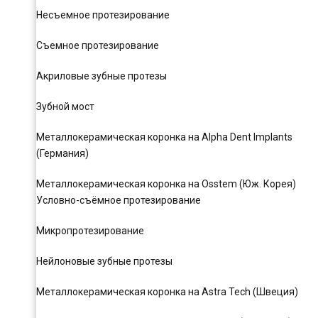
Несъемное протезирование
Съемное протезирование
Акриловые зубные протезы
Зубной мост
Металлокерамическая коронка на Alpha Dent Implants
(Германия)
Металлокерамическая коронка на Osstem (Юж. Корея)
Условно-съёмное протезирование
Микропротезирование
Нейлоновые зубные протезы
Металлокерамическая коронка на Astra Tech (Швеция)