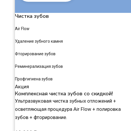
Чистка зубов
Air Flow
Удаление зубного камня
Фторирование зубов
Реминерализация зубов
Профгигиена зубов
Акция
Комплексная чистка зубов со скидкой!
Ультразвуковая чистка зубных отложений +
осветляющая процедура Air Flow + полировка
зубов + фторирование.