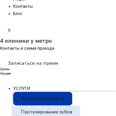
Контакты
Блог
X
4 клиники у метро
Контакты и схема проезда
Записаться на прием
Цены
Акции
УСЛУГИ
Имплантация зубов
Протезирование зубов