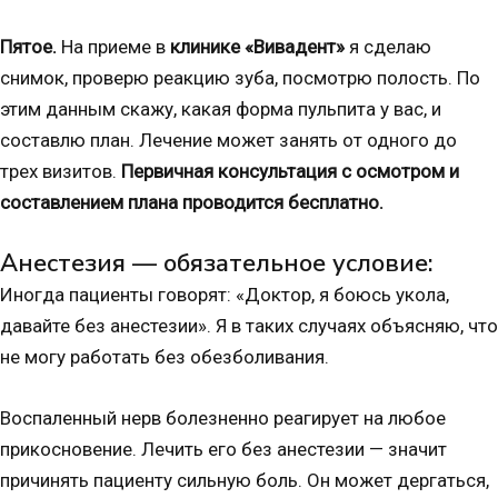
Пятое.
На приеме в
клинике «Вивадент»
я сделаю
снимок, проверю реакцию зуба, посмотрю полость. По
этим данным скажу, какая форма пульпита у вас, и
составлю план. Лечение может занять от одного до
трех визитов.
Первичная консультация с осмотром и
составлением плана проводится бесплатно.
Анестезия — обязательное условие:
Иногда пациенты говорят: «Доктор, я боюсь укола,
давайте без анестезии». Я в таких случаях объясняю, что
не могу работать без обезболивания.
Воспаленный нерв болезненно реагирует на любое
прикосновение. Лечить его без анестезии — значит
причинять пациенту сильную боль. Он может дергаться,