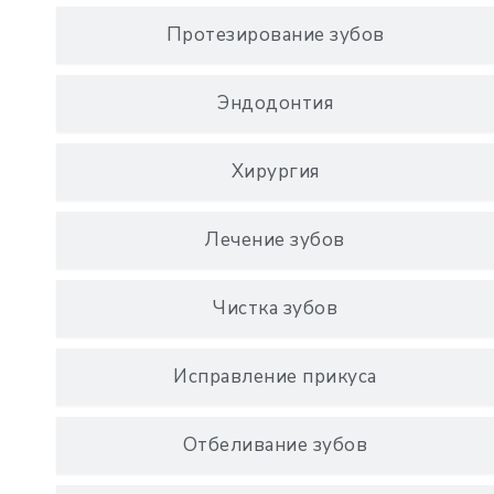
Протезирование зубов
Эндодонтия
Хирургия
Лечение зубов
Чистка зубов
Исправление прикуса
Отбеливание зубов