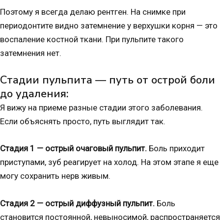
Поэтому я всегда делаю рентген. На снимке при
периодонтите видно затемнение у верхушки корня — это
воспаление костной ткани. При пульпите такого
затемнения нет.
Стадии пульпита — путь от острой боли
до удаления:
Я вижу на приеме разные стадии этого заболевания.
Если объяснять просто, путь выглядит так.
Стадия 1 — острый очаговый пульпит.
Боль приходит
приступами, зуб реагирует на холод. На этом этапе я еще
могу сохранить нерв живым.
Стадия 2 — острый диффузный пульпит.
Боль
становится постоянной, невыносимой, распространяется