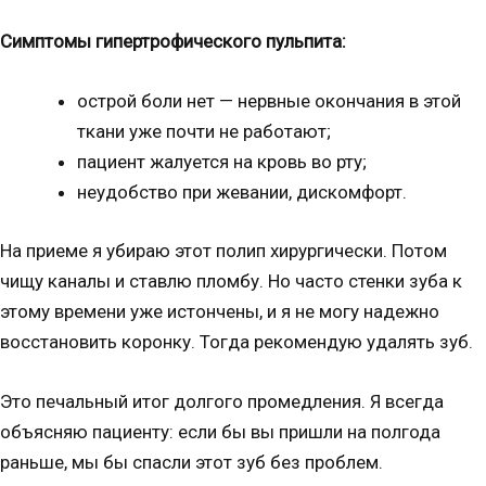
Симптомы гипертрофического пульпита:
острой боли нет — нервные окончания в этой
ткани уже почти не работают;
пациент жалуется на кровь во рту;
неудобство при жевании, дискомфорт.
На приеме я убираю этот полип хирургически. Потом
чищу каналы и ставлю пломбу. Но часто стенки зуба к
этому времени уже истончены, и я не могу надежно
восстановить коронку. Тогда рекомендую удалять зуб.
Это печальный итог долгого промедления. Я всегда
объясняю пациенту: если бы вы пришли на полгода
раньше, мы бы спасли этот зуб без проблем.