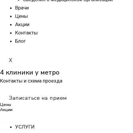
Врачи
Цены
Акции
Контакты
Блог
X
4 клиники у метро
Контакты и схема проезда
Записаться на прием
Цены
Акции
УСЛУГИ