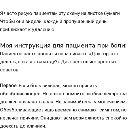
Я часто рисую пациентам эту схему на листке бумаги.
Чтобы они видели: каждый пропущенный день
приближает к удалению.
Моя инструкция для пациента при боли:
Пациенты часто звонят и спрашивают: «Доктор, что
делать, пока я к вам еду?» Даю несколько простых
советов.
Первое.
Если боль сильная, можно принять
обезболивающее. Но важно помнить: любые лекарства
должен назначать врач. Не занимайтесь самолечением.
Обезболивающие лишь временно снимают симптом, но
не лечат причину. Они дают вам возможность спокойно
доехать до клиники.