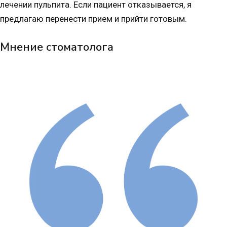
лечении пульпита. Если пациент отказывается, я
предлагаю перенести прием и прийти готовым.
Мнение стоматолога