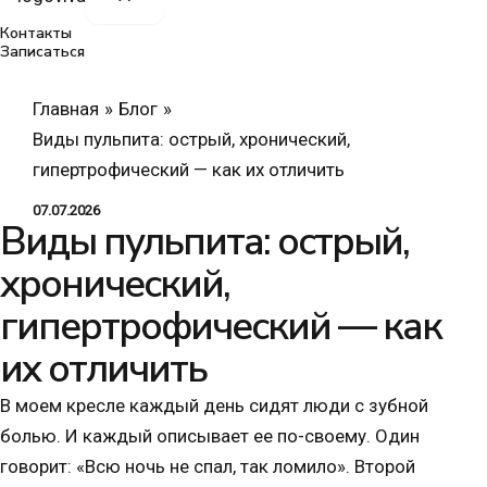
Контакты
Записаться
Главная
Блог
Виды пульпита: острый, хронический,
гипертрофический — как их отличить
07.07.2026
Виды пульпита: острый,
хронический,
гипертрофический — как
их отличить
В моем кресле каждый день сидят люди с зубной
болью. И каждый описывает ее по-своему. Один
говорит: «Всю ночь не спал, так ломило». Второй