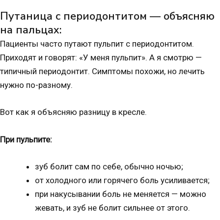
Путаница с периодонтитом — объясняю
на пальцах:
Пациенты часто путают пульпит с периодонтитом.
Приходят и говорят: «У меня пульпит». А я смотрю —
типичный периодонтит. Симптомы похожи, но лечить
нужно по-разному.
Вот как я объясняю разницу в кресле.
При пульпите:
зуб болит сам по себе, обычно ночью;
от холодного или горячего боль усиливается;
при накусывании боль не меняется — можно
жевать, и зуб не болит сильнее от этого.