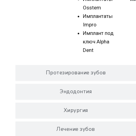
Osstem
Имплантаты
Impro
Имплант под
ключ Alpha
Dent
Протезирование зубов
Эндодонтия
Хирургия
Лечение зубов