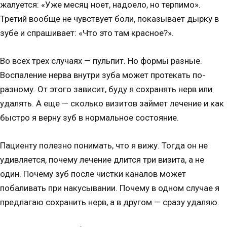
жалуется: «Уже месяц ноет, надоело, но терпимо».
Третий вообще не чувствует боли, показывает дырку в
зубе и спрашивает: «Что это там красное?».
Во всех трех случаях — пульпит. Но формы разные.
Воспаление нерва внутри зуба может протекать по-
разному. От этого зависит, буду я сохранять нерв или
удалять. А еще — сколько визитов займет лечение и как
быстро я верну зуб в нормальное состояние.
Пациенту полезно понимать, что я вижу. Тогда он не
удивляется, почему лечение длится три визита, а не
один. Почему зуб после чистки каналов может
побаливать при накусывании. Почему в одном случае я
предлагаю сохранить нерв, а в другом — сразу удаляю.