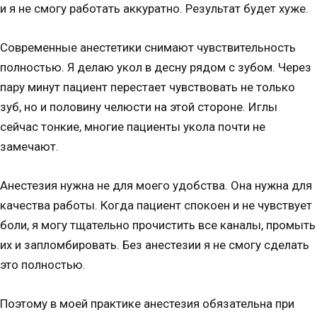
и я не смогу работать аккуратно. Результат будет хуже.
Современные анестетики снимают чувствительность
полностью. Я делаю укол в десну рядом с зубом. Через
пару минут пациент перестает чувствовать не только
зуб, но и половину челюсти на этой стороне. Иглы
сейчас тонкие, многие пациенты укола почти не
замечают.
Анестезия нужна не для моего удобства. Она нужна для
качества работы. Когда пациент спокоен и не чувствует
боли, я могу тщательно прочистить все каналы, промыть
их и запломбировать. Без анестезии я не смогу сделать
это полностью.
Поэтому в моей практике анестезия обязательна при