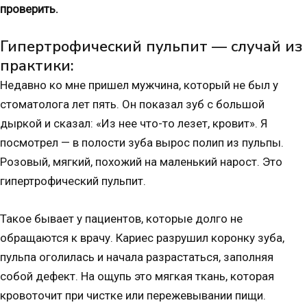
проверить.
Гипертрофический пульпит — случай из
практики:
Недавно ко мне пришел мужчина, который не был у
стоматолога лет пять. Он показал зуб с большой
дыркой и сказал: «Из нее что-то лезет, кровит». Я
посмотрел — в полости зуба вырос полип из пульпы.
Розовый, мягкий, похожий на маленький нарост. Это
гипертрофический пульпит.
Такое бывает у пациентов, которые долго не
обращаются к врачу. Кариес разрушил коронку зуба,
пульпа оголилась и начала разрастаться, заполняя
собой дефект. На ощупь это мягкая ткань, которая
кровоточит при чистке или пережевывании пищи.