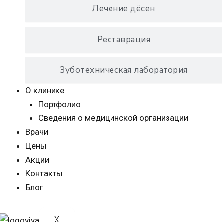
Лечение дёсен
Реставрация
Зуботехническая лаборатория
О клинике
Портфолио
Сведения о медицинской организации
Врачи
Цены
Акции
Контакты
Блог
X