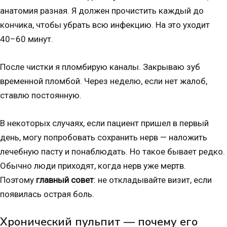
анатомия разная. Я должен прочистить каждый до
кончика, чтобы убрать всю инфекцию. На это уходит
40–60 минут.
После чистки я пломбирую каналы. Закрываю зуб
временной пломбой. Через неделю, если нет жалоб,
ставлю постоянную.
В некоторых случаях, если пациент пришел в первый
день, могу попробовать сохранить нерв — наложить
лечебную пасту и понаблюдать. Но такое бывает редко.
Обычно люди приходят, когда нерв уже мертв.
Поэтому
главный совет
: не откладывайте визит, если
появилась острая боль.
Хронический пульпит — почему его