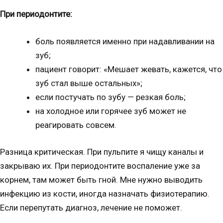
При периодонтите:
боль появляется именно при надавливании на
зуб;
пациент говорит: «Мешает жевать, кажется, что
зуб стал выше остальных»;
если постучать по зубу — резкая боль;
на холодное или горячее зуб может не
реагировать совсем.
Разница критическая. При пульпите я чищу каналы и
закрываю их. При периодонтите воспаление уже за
корнем, там может быть гной. Мне нужно выводить
инфекцию из кости, иногда назначать физиотерапию.
Если перепутать диагноз, лечение не поможет.