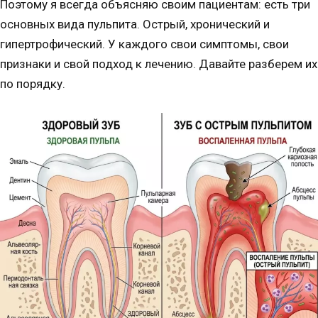
Поэтому я всегда объясняю своим пациентам: есть три
основных вида пульпита. Острый, хронический и
гипертрофический. У каждого свои симптомы, свои
признаки и свой подход к лечению. Давайте разберем их
по порядку.