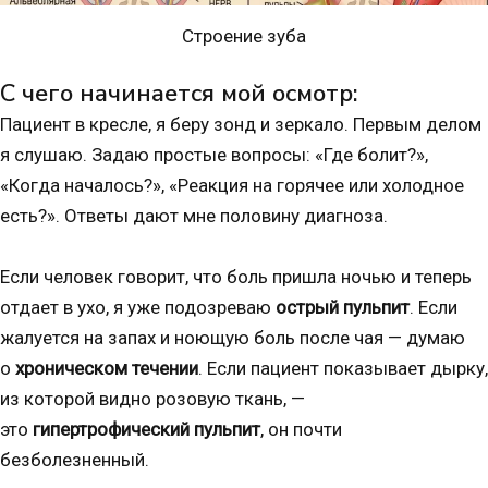
Строение зуба
С чего начинается мой осмотр:
Пациент в кресле, я беру зонд и зеркало. Первым делом
я слушаю. Задаю простые вопросы: «Где болит?»,
«Когда началось?», «Реакция на горячее или холодное
есть?». Ответы дают мне половину диагноза.
Если человек говорит, что боль пришла ночью и теперь
отдает в ухо, я уже подозреваю
острый пульпит
. Если
жалуется на запах и ноющую боль после чая — думаю
о
хроническом течении
. Если пациент показывает дырку,
из которой видно розовую ткань, —
это
гипертрофический пульпит
, он почти
безболезненный.