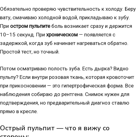
Обязательно проверяю чувствительность к холоду. Беру
вату, смачиваю холодной водой, прикладываю к зубу.
При
остром пульпите
боль возникает сразу и держится
10–15 секунд. При
хроническом
— появляется с
задержкой, когда зуб начинает нагреваться обратно.
Простой тест, но точный.
Потом осматриваю полость зуба. Есть дырка? Видно
пульпу? Если внутри розовая ткань, которая кровоточит
при прикосновении — это гипертрофическая форма. Все
наблюдения собираю до рентгена. Снимок нужен для
подтверждения, но предварительный диагноз ставлю
прямо в кресле.
Острый пульпит — что я вижу со
стороны: