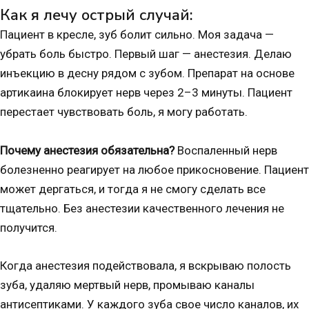
Как я лечу острый случай:
Пациент в кресле, зуб болит сильно. Моя задача —
убрать боль быстро. Первый шаг — анестезия. Делаю
инъекцию в десну рядом с зубом. Препарат на основе
артикаина блокирует нерв через 2–3 минуты. Пациент
перестает чувствовать боль, я могу работать.
Почему анестезия обязательна?
Воспаленный нерв
болезненно реагирует на любое прикосновение. Пациент
может дергаться, и тогда я не смогу сделать все
тщательно. Без анестезии качественного лечения не
получится.
Когда анестезия подействовала, я вскрываю полость
зуба, удаляю мертвый нерв, промываю каналы
антисептиками. У каждого зуба свое число каналов, их