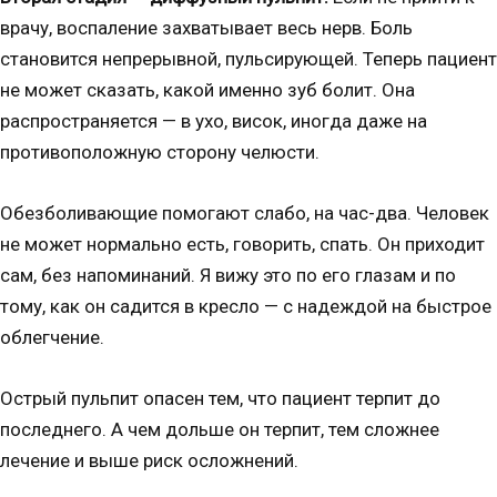
врачу, воспаление захватывает весь нерв. Боль
становится непрерывной, пульсирующей. Теперь пациент
не может сказать, какой именно зуб болит. Она
распространяется — в ухо, висок, иногда даже на
противоположную сторону челюсти.
Обезболивающие помогают слабо, на час-два. Человек
не может нормально есть, говорить, спать. Он приходит
сам, без напоминаний. Я вижу это по его глазам и по
тому, как он садится в кресло — с надеждой на быстрое
облегчение.
Острый пульпит опасен тем, что пациент терпит до
последнего. А чем дольше он терпит, тем сложнее
лечение и выше риск осложнений.