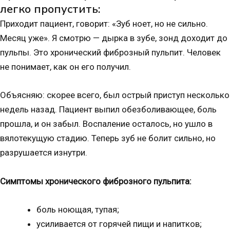
легко пропустить:
Приходит пациент, говорит: «Зуб ноет, но не сильно.
Месяц уже». Я смотрю — дырка в зубе, зонд доходит до
пульпы. Это хронический фиброзный пульпит. Человек
не понимает, как он его получил.
Объясняю: скорее всего, был острый приступ несколько
недель назад. Пациент выпил обезболивающее, боль
прошла, и он забыл. Воспаление осталось, но ушло в
вялотекущую стадию. Теперь зуб не болит сильно, но
разрушается изнутри.
Симптомы хронического фиброзного пульпита:
боль ноющая, тупая;
усиливается от горячей пищи и напитков;