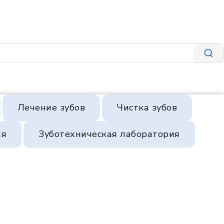
Лечение зубов
Чистка зубов
ия
Зуботехническая лаборатория