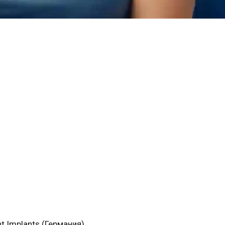
 Implants (Германия)