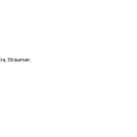
ra, Strauman.