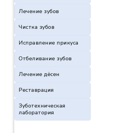
Лечение зубов
Чистка зубов
Исправление прикуса
Отбеливание зубов
Лечение дёсен
Реставрация
Зуботехническая
лаборатория