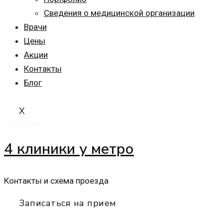
Сведения о медицинской организации
Врачи
Цены
Акции
Контакты
Блог
X
4 клиники у метро
Контакты и схема проезда
Записаться на прием