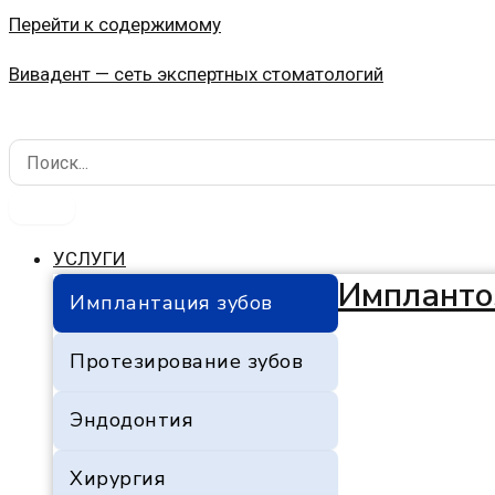
Перейти к содержимому
Вивадент — сеть экспертных стоматологий
УСЛУГИ
Импланто
Имплантация зубов
Протезирование зубов
Эндодонтия
Хирургия