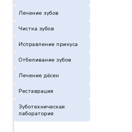
Лечение зубов
Чистка зубов
Исправление прикуса
Отбеливание зубов
Лечение дёсен
Реставрация
Зуботехническая
лаборатория