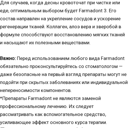
Для случаев, когда десны кровоточат при чистке или
еде, оптимальным выбором будет Farmadont 3. Его
состав направлен на укрепление сосудов и ускорение
регенерации тканей. Коллаген, алоэ вера и зверобой в
формуле способствуют восстановлению мягких тканей
и насыщают их полезными веществами.
Важно:
Перед использованием любого вида Farmadont
обязательно проконсультируйтесь со стоматологом —
даже безопасные на первый взгляд препараты могут не
подойти при скрытых заболеваниях или индивидуальной
непереносимости компонентов.
*Препараты Farmadont не являются заменой
профессиональному лечению. Их следует
рассматривать как вспомогательное средство,
усиливающее эффект основного курса терапии.