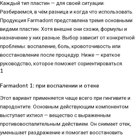
Каждый тип пластин — для своей ситуации.
Разбираемся, в чём разница и когда что использовать.
Продукция Farmadont представлена тремя основными
видами пластин. Хотя внешне они схожи, формулы и
назначение у них разные. Выбор зависит от конкретной
проблемы: воспаление, боль, кровоточивость или
восстановление после процедур. Ниже — краткое
руководство, которое поможет сориентироваться.
1
Farmadont 1: при воспалении и отеке
Этот вариант применяется чаще всего при гингивите и
пародонтите. Основным действующим компонентом
выступает ихтиол — вещество с выраженным
противовоспалительным действием. Он снимает отек,
уменьшает раздражение и помогает восстановить