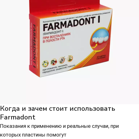
Когда и зачем стоит использовать
Farmadont
Показания к применению и реальные случаи, при
которых пластины помогут