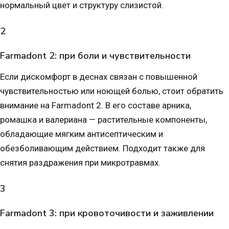
нормальный цвет и структуру слизистой.
2
Farmadont 2: при боли и чувствительности
Если дискомфорт в деснах связан с повышенной
чувствительностью или ноющей болью, стоит обратить
внимание на Farmadont 2. В его составе арника,
ромашка и валериана — растительные компоненты,
обладающие мягким антисептическим и
обезболивающим действием. Подходит также для
снятия раздражения при микротравмах.
3
Farmadont 3: при кровоточивости и заживлении