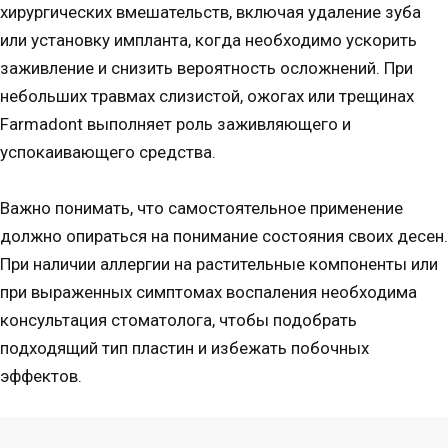
хирургических вмешательств, включая удаление зуба
или установку импланта, когда необходимо ускорить
заживление и снизить вероятность осложнений. При
небольших травмах слизистой, ожогах или трещинах
Farmadont выполняет роль заживляющего и
успокаивающего средства.
Важно понимать, что самостоятельное применение
должно опираться на понимание состояния своих десен.
При наличии аллергии на растительные компоненты или
при выраженных симптомах воспаления необходима
консультация стоматолога, чтобы подобрать
подходящий тип пластин и избежать побочных
эффектов.