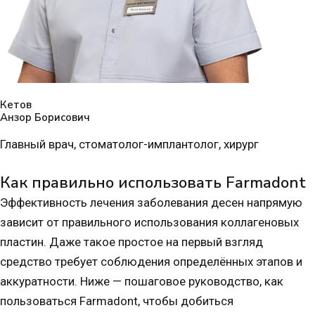
Кетов
Анзор Борисович
Главный врач, стоматолог-имплантолог, хирург
Как правильно использовать Farmadont
Эффективность лечения заболевания десен напрямую
зависит от правильного использования коллагеновых
пластин. Даже такое простое на первый взгляд
средство требует соблюдения определённых этапов и
аккуратности. Ниже — пошаговое руководство, как
пользоваться Farmadont, чтобы добиться