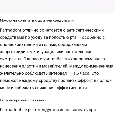
Можно ли сочетать с другими средствами
Farmadont отлично сочетается с антисептическими
средствами по уходу за полостью рта — особенно с
ополаскивателями и гелями, содержащими
хлоргексидин, метилурацил или растительные
экстракты. Однако стоит избегать одновременного
нанесения пластин и мазей/гелей: между применениями
желательно соблюдать интервал 1–1,5 часа. Это
поможет каждому средству проявить эффект в полной
мере и избежать снижения эффективности.
Есть ли противопоказания
Farmadont не рекомендуется использовать при