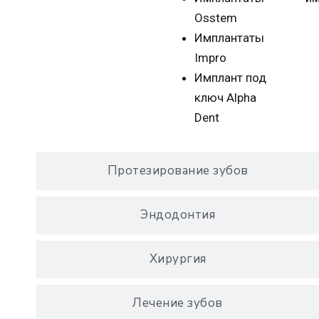
Osstem
Имплантаты
Impro
Имплант под
ключ Alpha
Dent
Протезирование зубов
Эндодонтия
Хирургия
Лечение зубов