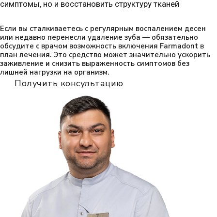
симптомы, но и восстановить структуру тканей
Если вы сталкиваетесь с регулярным воспалением десен
или недавно перенесли удаление зуба — обязательно
обсудите с врачом возможность включения Farmadont в
план лечения. Это средство может значительно ускорить
заживление и снизить выраженность симптомов без
лишней нагрузки на организм.
Получить консультацию