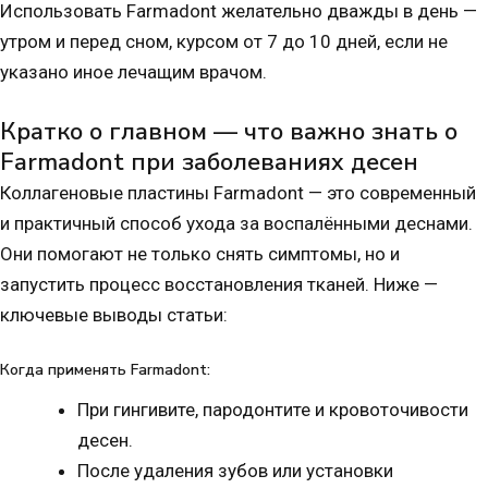
Использовать Farmadont желательно дважды в день —
утром и перед сном, курсом от 7 до 10 дней, если не
указано иное лечащим врачом.
Кратко о главном — что важно знать о
Farmadont при заболеваниях десен
Коллагеновые пластины Farmadont — это современный
и практичный способ ухода за воспалёнными деснами.
Они помогают не только снять симптомы, но и
запустить процесс восстановления тканей. Ниже —
ключевые выводы статьи:
Когда применять Farmadont:
При гингивите, пародонтите и кровоточивости
десен.
После удаления зубов или установки