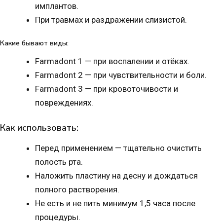
имплантов.
При травмах и раздражении слизистой.
Какие бывают виды:
Farmadont 1 — при воспалении и отёках.
Farmadont 2 — при чувствительности и боли.
Farmadont 3 — при кровоточивости и
повреждениях.
Как использовать:
Перед применением — тщательно очистить
полость рта.
Наложить пластину на десну и дождаться
полного растворения.
Не есть и не пить минимум 1,5 часа после
процедуры.