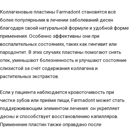
Коллагеновые пластины Farmadont становятся всё
более популярными в лечении заболеваний десен
благодаря своей натуральной формуле и удобной форме
применения. Особенно эффективны они при
воспалительных состояниях, таких как гингивит или
пародонтит. В этих случаях пластины помогают снять
отек, уменьшают болезненность и улучшают состояние
слизистой за счёт содержания коллагена и
растительных экстрактов.
Если у пациента наблюдается кровоточивость при
чистке зубов или приёме пищи, Farmadont может стать
поддерживающим элементом лечения: он укрепляет
десны и способствует восстановлению капилляров.
Применение пластин также оправдано после