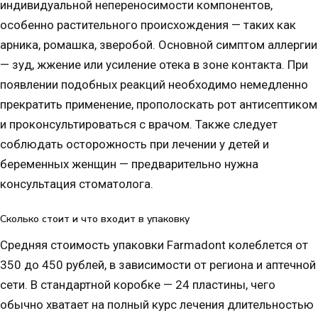
индивидуальной непереносимости компонентов,
особенно растительного происхождения — таких как
арника, ромашка, зверобой. Основной симптом аллергии
— зуд, жжение или усиление отека в зоне контакта. При
появлении подобных реакций необходимо немедленно
прекратить применение, прополоскать рот антисептиком
и проконсультироваться с врачом. Также следует
соблюдать осторожность при лечении у детей и
беременных женщин — предварительно нужна
консультация стоматолога.
Сколько стоит и что входит в упаковку
Средняя стоимость упаковки Farmadont колеблется от
350 до 450 рублей, в зависимости от региона и аптечной
сети. В стандартной коробке — 24 пластины, чего
обычно хватает на полный курс лечения длительностью