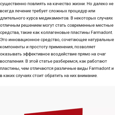
существенно повлиять на качество жизни. Но далеко не
всегда лечение требует сложных процедур или
длительного курса медикаментов. В некоторых случаях
отличным решением могут стать современные местные
средства, такие как коллагеновые пластины Farmadont.
Это инновационное средство, сочетающее натуральные
компоненты и простоту применения, позволяет
оказывать эффективное воздействие прямо на очаг
воспаления. В этой статье разберемся, как работают
пластины, чем отличаются различные виды Farmadont и
в каких случаях стоит обратить на них внимание.