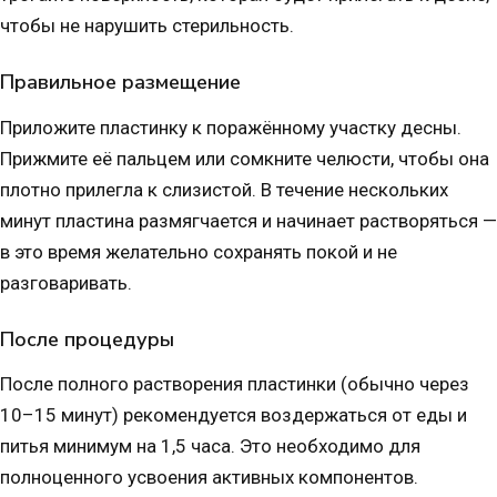
чтобы не нарушить стерильность.
Правильное размещение
Приложите пластинку к поражённому участку десны.
Прижмите её пальцем или сомкните челюсти, чтобы она
плотно прилегла к слизистой. В течение нескольких
минут пластина размягчается и начинает растворяться —
в это время желательно сохранять покой и не
разговаривать.
После процедуры
После полного растворения пластинки (обычно через
10–15 минут) рекомендуется воздержаться от еды и
питья минимум на 1,5 часа. Это необходимо для
полноценного усвоения активных компонентов.