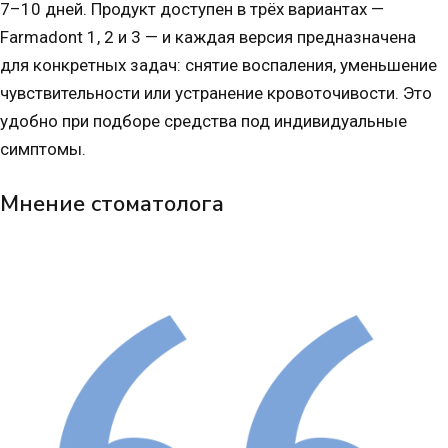
7–10 дней. Продукт доступен в трёх вариантах —
Farmadont 1, 2 и 3 — и каждая версия предназначена
для конкретных задач: снятие воспаления, уменьшение
чувствительности или устранение кровоточивости. Это
удобно при подборе средства под индивидуальные
симптомы.
Мнение стоматолога