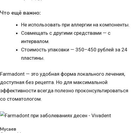
Что ещё важно:
Не использовать при аллергии на компоненты.
Совмещать с другими средствами — с
интервалом.
Стоимость упаковки — 350–450 рублей за 24
пластины.
Farmadont — это удобная форма локального лечения,
доступная без рецепта. Но для максимальной
эффективности всегда полезно
проконсультироваться
со стоматологом
.
Мусаев