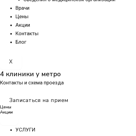
Врачи
Цены
Акции
Контакты
Блог
X
4 клиники у метро
Контакты и схема проезда
Записаться на прием
Цены
Акции
УСЛУГИ