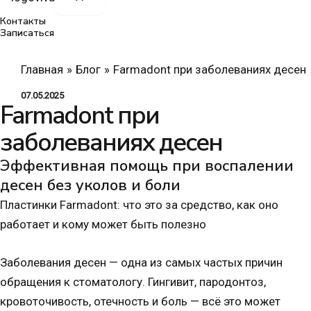
Контакты
Записаться
Главная
Блог
Farmadont при заболеваниях десен
07.05.2025
Farmadont при
заболеваниях десен
Эффективная помощь при воспалении
десен без уколов и боли
Пластинки Farmadont: что это за средство, как оно
работает и кому может быть полезно
Заболевания десен — одна из самых частых причин
обращения к стоматологу.
Гингивит
,
пародонтоз
,
кровоточивость, отечность и боль — всё это может