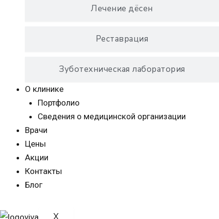
Лечение дёсен
Реставрация
Зуботехническая лаборатория
О клинике
Портфолио
Сведения о медицинской организации
Врачи
Цены
Акции
Контакты
Блог
X