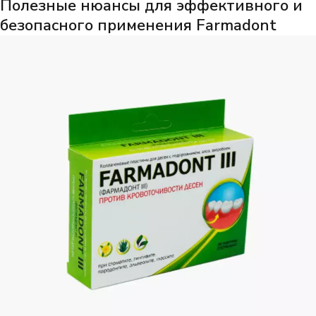
Полезные нюансы для эффективного и
безопасного применения Farmadont