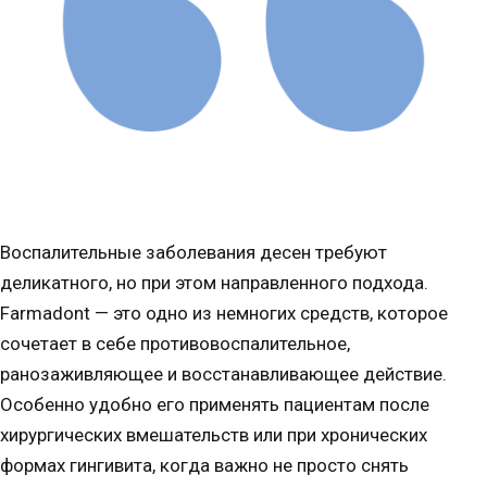
Воспалительные заболевания десен требуют
деликатного, но при этом направленного подхода.
Farmadont — это одно из немногих средств, которое
сочетает в себе противовоспалительное,
ранозаживляющее и восстанавливающее действие.
Особенно удобно его применять пациентам после
хирургических вмешательств или при хронических
формах гингивита, когда важно не просто снять