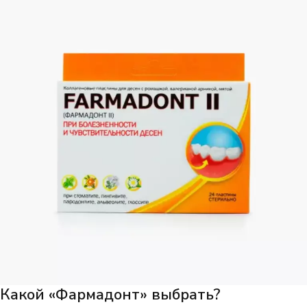
Какой «Фармадонт» выбрать?