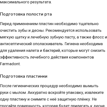
максимального результата.
Подготовка полости рта
Перед применением пластин необходимо тщательно
очистить зубы и десны. Рекомендуется использовать
мягкую щетку и лечебную зубную пасту, а также флосс и
антисептический ополаскиватель. Гигиена необходима
для удаления налета и бактерий, которые могут снизить
эффективность лечебного действия компонентов
Farmadont.
Подготовка пластинки
После гигиенических процедур необходимо вымыть
руки с мылом. Аккуратно вскройте упаковку, извлеките
одну пластину и снимите с неё защитную плёнку. Не
трогайте поверхность, которая будет прилегать к десне,