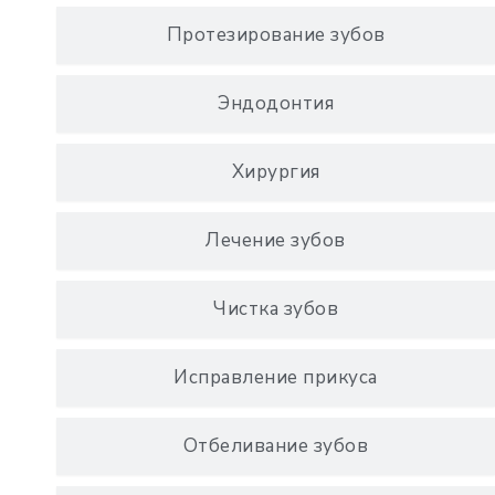
Протезирование зубов
Эндодонтия
Хирургия
Лечение зубов
Чистка зубов
Исправление прикуса
Отбеливание зубов