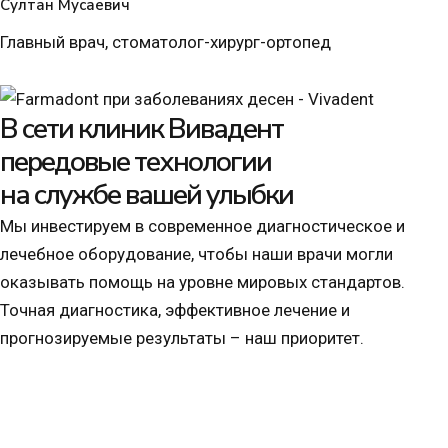
Султан Мусаевич
Главный врач, стоматолог-хирург-ортопед
В сети клиник Вивадент
передовые технологии
на службе вашей улыбки
Мы инвестируем в современное диагностическое и
лечебное оборудование, чтобы наши врачи могли
оказывать помощь на уровне мировых стандартов.
Точная диагностика, эффективное лечение и
прогнозируемые результаты – наш приоритет.