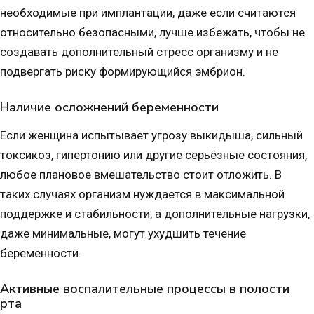
необходимые при имплантации, даже если считаются
относительно безопасными, лучше избежать, чтобы не
создавать дополнительный стресс организму и не
подвергать риску формирующийся эмбрион.
Наличие осложнений беременности
Если женщина испытывает угрозу выкидыша, сильный
токсикоз, гипертонию или другие серьёзные состояния,
любое плановое вмешательство стоит отложить. В
таких случаях организм нуждается в максимальной
поддержке и стабильности, а дополнительные нагрузки,
даже минимальные, могут ухудшить течение
беременности.
Активные воспалительные процессы в полости
рта