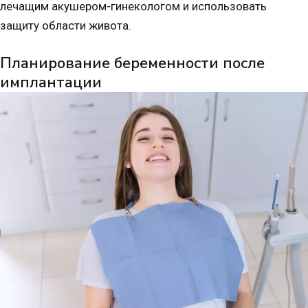
лечащим акушером-гинекологом и использовать
защиту области живота.
Планирование беременности после
имплантации