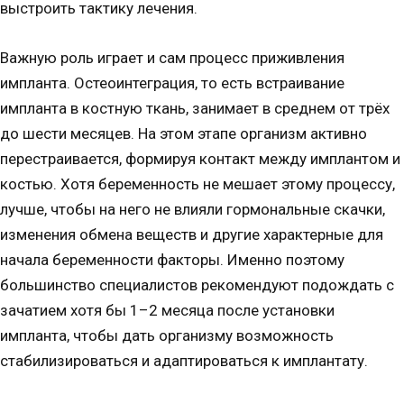
выстроить тактику лечения.
Важную роль играет и сам процесс приживления
импланта. Остеоинтеграция, то есть встраивание
импланта в костную ткань, занимает в среднем от трёх
до шести месяцев. На этом этапе организм активно
перестраивается, формируя контакт между имплантом и
костью. Хотя беременность не мешает этому процессу,
лучше, чтобы на него не влияли гормональные скачки,
изменения обмена веществ и другие характерные для
начала беременности факторы. Именно поэтому
большинство специалистов рекомендуют подождать с
зачатием хотя бы 1–2 месяца после установки
импланта, чтобы дать организму возможность
стабилизироваться и адаптироваться к имплантату.