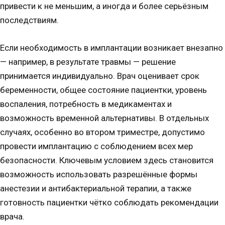
привести к не меньшим, а иногда и более серьёзным
последствиям.
Если необходимость в имплантации возникает внезапно
— например, в результате травмы — решение
принимается индивидуально. Врач оценивает срок
беременности, общее состояние пациентки, уровень
воспаления, потребность в медикаментах и
возможность временной альтернативы. В отдельных
случаях, особенно во втором триместре, допустимо
провести имплантацию с соблюдением всех мер
безопасности. Ключевым условием здесь становится
возможность использовать разрешённые формы
анестезии и антибактериальной терапии, а также
готовность пациентки чётко соблюдать рекомендации
врача.