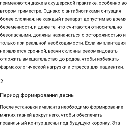
применяются даже в акушерской практике, особенно во
втором триместре. Однако с антибиотиками ситуация
более сложная: не каждый препарат допустим во время
беременности, и даже те, что считаются относительно
безопасными, должны назначаться с осторожностью и
только при реальной необходимости. Если имплантация
не является срочной, врачи склонны рекомендовать
отложить вмешательство до родов, чтобы избежать
фармакологической нагрузки и стресса для пациентки.
2
Период формирования десны
После установки импланта необходимо формирование
мягких тканей вокруг него, чтобы обеспечить
правильный контур десны под будущую коронку. Эта