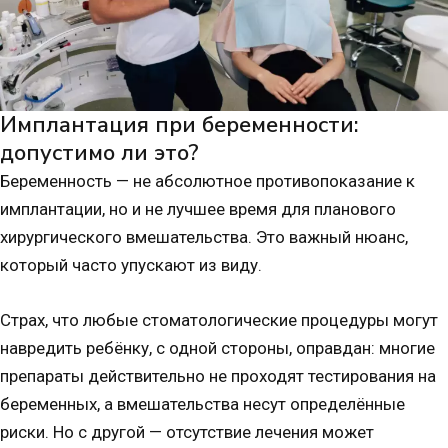
Имплантация при беременности:
допустимо ли это?
Беременность — не абсолютное противопоказание к
имплантации, но и не лучшее время для планового
хирургического вмешательства. Это важный нюанс,
который часто упускают из виду.
Страх, что любые стоматологические процедуры могут
навредить ребёнку, с одной стороны, оправдан: многие
препараты действительно не проходят тестирования на
беременных, а вмешательства несут определённые
риски. Но с другой — отсутствие лечения может