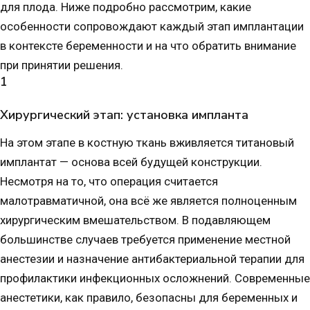
для плода. Ниже подробно рассмотрим, какие
особенности сопровождают каждый этап имплантации
в контексте беременности и на что обратить внимание
при принятии решения.
1
Хирургический этап: установка импланта
На этом этапе в костную ткань вживляется титановый
имплантат — основа всей будущей конструкции.
Несмотря на то, что операция считается
малотравматичной, она всё же является полноценным
хирургическим вмешательством. В подавляющем
большинстве случаев требуется применение местной
анестезии и назначение антибактериальной терапии для
профилактики инфекционных осложнений. Современные
анестетики, как правило, безопасны для беременных и