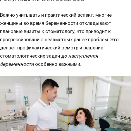
Важно учитывать и практический аспект: многие
женщины во время беременности откладывают
плановые визиты к стоматологу, что приводит к
прогрессированию незаметных ранее проблем. Это
делает профилактический осмотр и решение
стоматологических задач
до наступления
беременности
особенно важными.