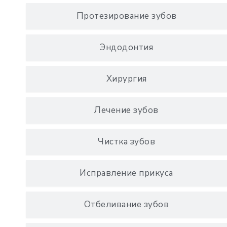
Протезирование зубов
Эндодонтия
Хирургия
Лечение зубов
Чистка зубов
Исправление прикуса
Отбеливание зубов