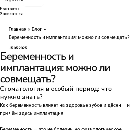
Контакты
Записаться
Главная
Блог
Беременность и имплантация: можно ли совмещать?
15.05.2025
Беременность и
имплантация: можно ли
совмещать?
Стоматология в особый период: что
нужно знать?
Как беременность влияет на здоровье зубов и дёсен — и
при чём здесь имплантация
Беременность — это не болезнь, но физиологическое