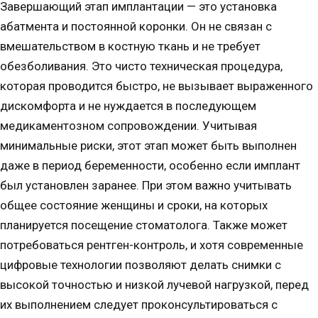
Завершающий этап имплантации — это установка
абатмента и постоянной коронки. Он не связан с
вмешательством в костную ткань и не требует
обезболивания. Это чисто техническая процедура,
которая проводится быстро, не вызывает выраженного
дискомфорта и не нуждается в последующем
медикаментозном сопровождении. Учитывая
минимальные риски, этот этап может быть выполнен
даже в период беременности, особенно если имплант
был установлен заранее. При этом важно учитывать
общее состояние женщины и сроки, на которых
планируется посещение стоматолога. Также может
потребоваться рентген-контроль, и хотя современные
цифровые технологии позволяют делать снимки с
высокой точностью и низкой лучевой нагрузкой, перед
их выполнением следует проконсультироваться с