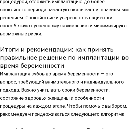
процедурой, отложить имплантацию до более
спокойного периода зачастую оказывается правильным
решением. Спокойствие и уверенность пациентки
способствуют успешному заживлению и минимизируют
возможные риски.
Итоги и рекомендации: как принять
правильное решение по имплантации во
время беременности
Имплантация зубов
во время беременности — это
вопрос, требующий внимательного и индивидуального
подхода. Важно учитывать сроки беременности,
состояние здоровья женщины и особенности
процедуры на каждом этапе. Чтобы помочь с выбором,
рекомендуем придерживаться следующего алгоритма: