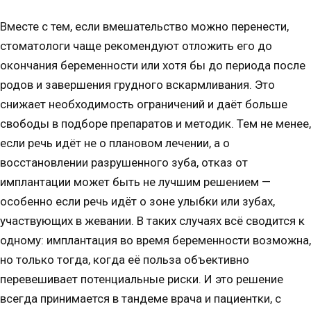
Вместе с тем, если вмешательство можно перенести,
стоматологи чаще рекомендуют отложить его до
окончания беременности или хотя бы до периода после
родов и завершения грудного вскармливания. Это
снижает необходимость ограничений и даёт больше
свободы в подборе препаратов и методик. Тем не менее,
если речь идёт не о плановом лечении, а о
восстановлении разрушенного зуба, отказ от
имплантации может быть не лучшим решением —
особенно если речь идёт о зоне улыбки или зубах,
участвующих в жевании. В таких случаях всё сводится к
одному: имплантация во время беременности возможна,
но только тогда, когда её польза объективно
перевешивает потенциальные риски. И это решение
всегда принимается в тандеме врача и пациентки, с