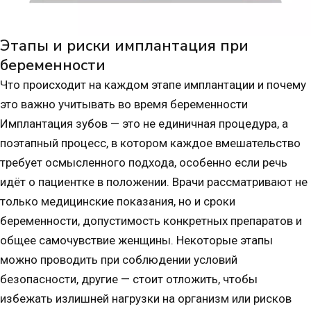
Этапы и риски имплантация при
беременности
Что происходит на каждом этапе имплантации и почему
это важно учитывать во время беременности
Имплантация зубов — это не единичная процедура, а
поэтапный процесс, в котором каждое вмешательство
требует осмысленного подхода, особенно если речь
идёт о пациентке в положении. Врачи рассматривают не
только медицинские показания, но и сроки
беременности, допустимость конкретных препаратов и
общее самочувствие женщины. Некоторые этапы
можно проводить при соблюдении условий
безопасности, другие — стоит отложить, чтобы
избежать излишней нагрузки на организм или рисков