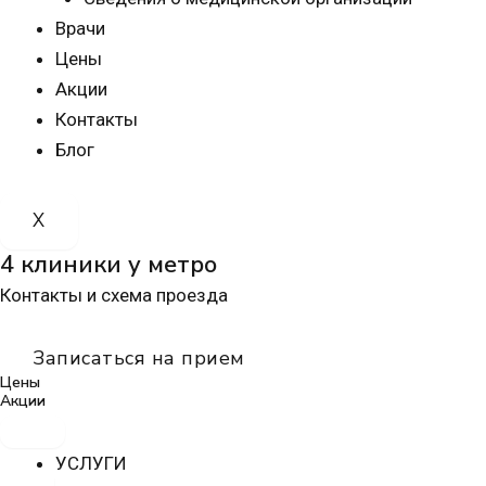
Врачи
Цены
Акции
Контакты
Блог
X
4 клиники у метро
Контакты и схема проезда
Записаться на прием
Цены
Акции
УСЛУГИ