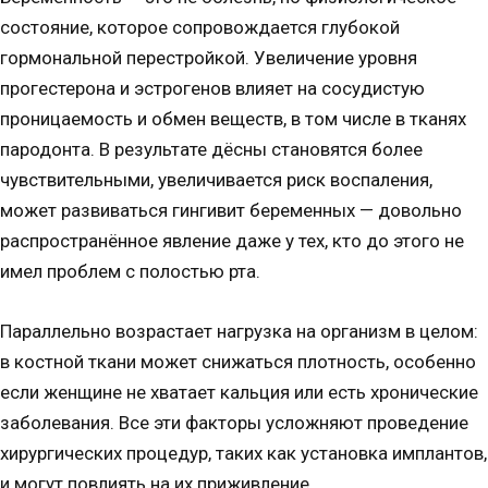
состояние, которое сопровождается глубокой
гормональной перестройкой. Увеличение уровня
прогестерона и эстрогенов влияет на сосудистую
проницаемость и обмен веществ, в том числе в тканях
пародонта. В результате дёсны становятся более
чувствительными, увеличивается риск воспаления,
может развиваться гингивит беременных — довольно
распространённое явление даже у тех, кто до этого не
имел проблем с полостью рта.
Параллельно возрастает нагрузка на организм в целом:
в костной ткани может снижаться плотность, особенно
если женщине не хватает кальция или есть хронические
заболевания. Все эти факторы усложняют проведение
хирургических процедур, таких как
установка имплантов
,
и могут повлиять на их приживление.