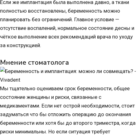
Если же имплантация была выполнена давно, а ткани
полностью восстановлены, беременность можно
планировать без ограничений. Главное условие —
отсутствие воспалений, нормальное состояние десны и
чёткое выполнение всех рекомендаций врача по уходу
за конструкцией.
Мнение стоматолога
Мы тщательно оцениваем срок беременности, общее
состояние женщины и риски, связанные с
медикаментами. Если нет острой необходимости, стоит
задуматься что бы отложить операцию до окончания
беременности или хотя бы до второго триместра, когда
риски минимальны. Но если ситуация требует