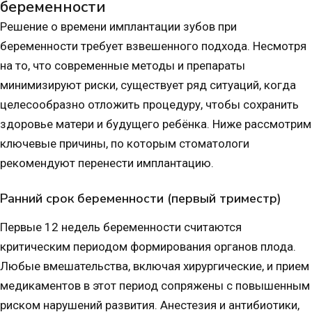
беременности
Решение о времени имплантации зубов при
беременности требует взвешенного подхода. Несмотря
на то, что современные методы и препараты
минимизируют риски, существует ряд ситуаций, когда
целесообразно отложить процедуру, чтобы сохранить
здоровье матери и будущего ребёнка. Ниже рассмотрим
ключевые причины, по которым стоматологи
рекомендуют перенести имплантацию.
Ранний срок беременности (первый триместр)
Первые 12 недель беременности считаются
критическим периодом формирования органов плода.
Любые вмешательства, включая хирургические, и прием
медикаментов в этот период сопряжены с повышенным
риском нарушений развития. Анестезия и антибиотики,