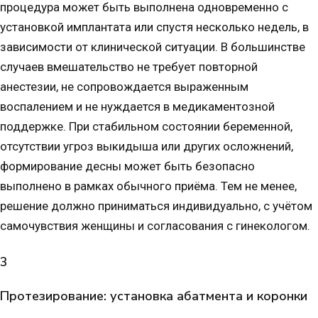
процедура может быть выполнена одновременно с
установкой имплантата или спустя несколько недель, в
зависимости от клинической ситуации. В большинстве
случаев вмешательство не требует повторной
анестезии, не сопровождается выраженным
воспалением и не нуждается в медикаментозной
поддержке. При стабильном состоянии беременной,
отсутствии угроз выкидыша или других осложнений,
формирование десны может быть безопасно
выполнено в рамках обычного приёма. Тем не менее,
решение должно приниматься индивидуально, с учётом
самочувствия женщины и согласования с гинекологом.
3
Протезирование: установка абатмента и коронки