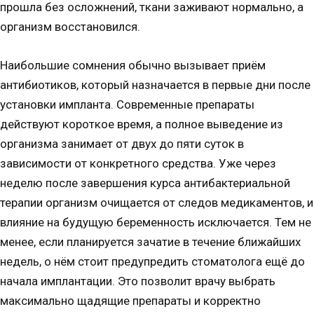
прошла без осложнений, ткани заживают нормально, а
организм восстановился.
Наибольшие сомнения обычно вызывает приём
антибиотиков, который назначается в первые дни после
установки импланта. Современные препараты
действуют короткое время, а полное выведение из
организма занимает от двух до пяти суток в
зависимости от конкретного средства. Уже через
неделю после завершения курса антибактериальной
терапии организм очищается от следов медикаментов, и
влияние на будущую беременность исключается. Тем не
менее, если планируется зачатие в течение ближайших
недель, о нём стоит предупредить стоматолога ещё до
начала имплантации. Это позволит врачу выбрать
максимально щадящие препараты и корректно