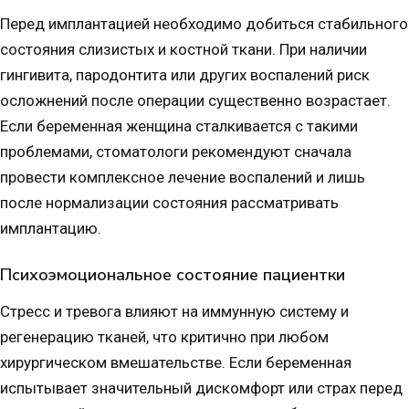
Перед имплантацией необходимо добиться стабильного
состояния слизистых и костной ткани. При наличии
гингивита, пародонтита или других воспалений риск
осложнений после операции существенно возрастает.
Если беременная женщина сталкивается с такими
проблемами, стоматологи рекомендуют сначала
провести комплексное лечение воспалений и лишь
после нормализации состояния рассматривать
имплантацию.
Психоэмоциональное состояние пациентки
Стресс и тревога влияют на иммунную систему и
регенерацию тканей, что критично при любом
хирургическом вмешательстве. Если беременная
испытывает значительный дискомфорт или страх перед