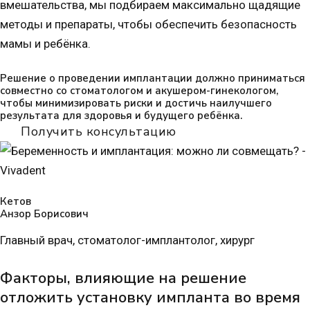
вмешательства, мы подбираем максимально щадящие
методы и препараты, чтобы обеспечить безопасность
мамы и ребёнка.
Решение о проведении имплантации должно приниматься
совместно со стоматологом и акушером-гинекологом,
чтобы минимизировать риски и достичь наилучшего
результата для здоровья и будущего ребёнка.
Получить консультацию
Кетов
Анзор Борисович
Главный врач, стоматолог-имплантолог, хирург
Факторы, влияющие на решение
отложить установку импланта во время