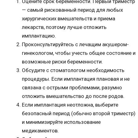
Оцените срок беременности. Первый триместр
— самый рискованный период для любых
хирургических вмешательств и приема
лекарств, поэтому лучше отложить
имплантацию.
Проконсультируйтесь с лечащим акушером-
гинекологом, чтобы учесть общее состояние и
возможные риски беременности.
Обсудите с стоматологом необходимость
процедуры. Если имплантация плановая и не
связана с острыми проблемами, разумно
отложить вмешательство до после родов.
Если имплантация неотложна, выберите
безопасный период (обычно второй триместр)
и минимизируйте использование
медикаментов.