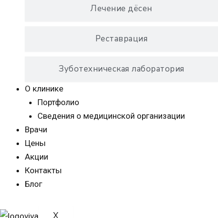
Лечение дёсен
Реставрация
Зуботехническая лаборатория
О клинике
Портфолио
Сведения о медицинской организации
Врачи
Цены
Акции
Контакты
Блог
X