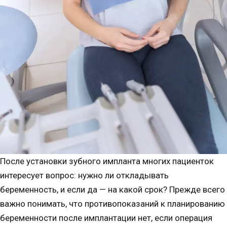
После установки зубного импланта многих пациенток
интересует вопрос: нужно ли откладывать
беременность, и если да — на какой срок? Прежде всего
важно понимать, что противопоказаний к планированию
беременности после имплантации нет, если операция