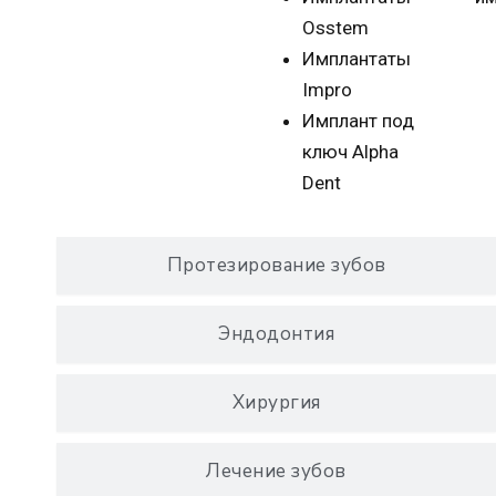
Osstem
Имплантаты
Impro
Имплант под
ключ Alpha
Dent
Протезирование зубов
Эндодонтия
Хирургия
Лечение зубов