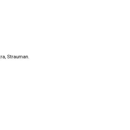
ra, Strauman.