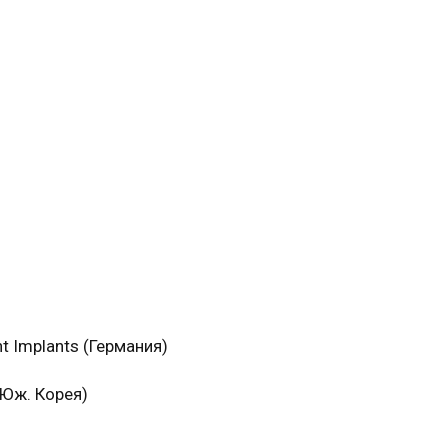
 Implants (Германия)
Юж. Корея)