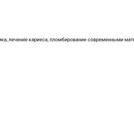
тика, лечение кариеса, пломбирование современными мат