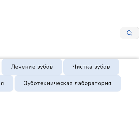
Лечение зубов
Чистка зубов
ия
Зуботехническая лаборатория