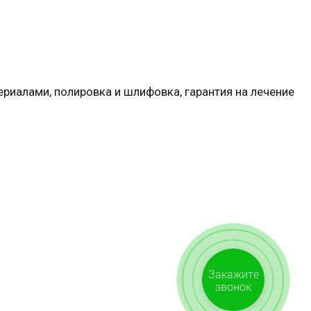
ериалами, полировка и шлифовка, гарантия на лечение
Закажите
звонок