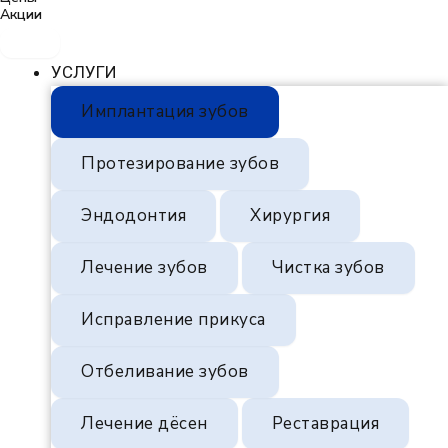
Акции
УСЛУГИ
Имплантация зубов
Протезирование зубов
Эндодонтия
Хирургия
Лечение зубов
Чистка зубов
Исправление прикуса
Отбеливание зубов
Лечение дёсен
Реставрация