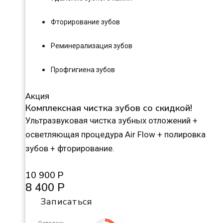
Фторирование зубов
Реминерализация зубов
Профгигиена зубов
Акция
Комплексная чистка зубов со скидкой!
Ультразвуковая чистка зубных отложений +
осветляющая процедура Air Flow + полировка
зубов + фторирование.
10 900 Р
8 400 Р
Записаться