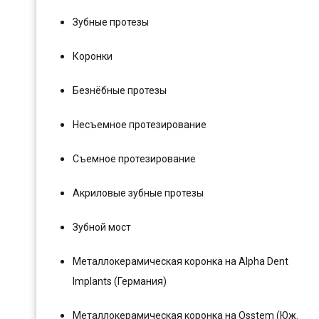
Зубные протезы
Коронки
Безнёбные протезы
Несъемное протезирование
Съемное протезирование
Акриловые зубные протезы
Зубной мост
Металлокерамическая коронка на Alpha Dent
Implants (Германия)
Металлокерамическая коронка на Osstem (Юж.