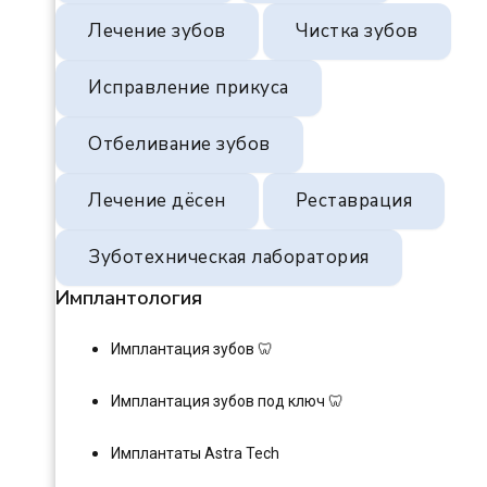
Лечение зубов
Чистка зубов
Исправление прикуса
Отбеливание зубов
Лечение дёсен
Реставрация
Зуботехническая лаборатория
Имплантология
Имплантация зубов 🦷
Имплантация зубов под ключ 🦷
Имплантаты Astra Tech