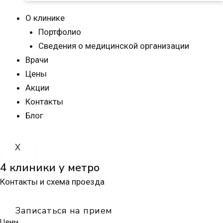
О клинике
Портфолио
Сведения о медицинской организации
Врачи
Цены
Акции
Контакты
Блог
X
4 клиники у метро
Контакты и схема проезда
Записаться на прием
Цены