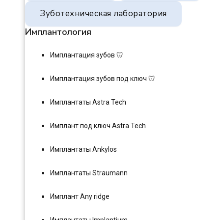
Зуботехническая лаборатория
Имплантология
Имплантация зубов 🦷
Имплантация зубов под ключ 🦷
Имплантаты Astra Tech
Имплант под ключ Astra Tech
Имплантаты Ankylos
Имплантаты Straumann
Имплант Any ridge
Имплантаты Implantium