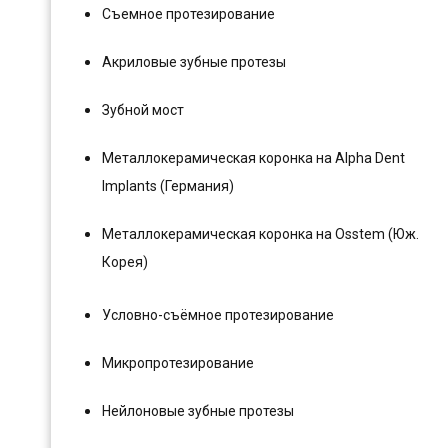
Съемное протезирование
Акриловые зубные протезы
Зубной мост
Металлокерамическая коронка на Alpha Dent
Implants (Германия)
Металлокерамическая коронка на Osstem (Юж.
Корея)
Условно-съёмное протезирование
Микропротезирование
Нейлоновые зубные протезы