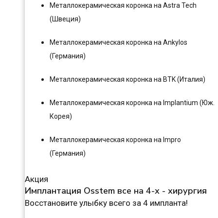
Металлокерамическая коронка на Astra Tech
(Швеция)
Металлокерамическая коронка на Ankylos
(Германия)
Металлокерамическая коронка на BTK (Италия)
Металлокерамическая коронка на Implantium (Юж.
Корея)
Металлокерамическая коронка на Impro
(Германия)
Акция
Имплантация Osstem все на 4-х - хирургия
Восстановите улыбку всего за 4 импланта!