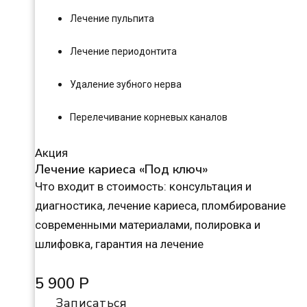
Лечение пульпита
Лечение периодонтита
Удаление зубного нерва
Перелечивание корневых каналов
Акция
Лечение кариеса «Под ключ»
Что входит в стоимость: консультация и
диагностика, лечение кариеса, пломбирование
современными материалами, полировка и
шлифовка, гарантия на лечение
5 900 Р
Записаться