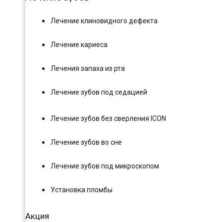
Лечение клиновидного дефекта
Лечение кариеса
Лечения запаха из рта
Лечение зубов под седацией
Лечение зубов без сверления ICON
Лечение зубов во сне
Лечение зубов под микроскопом
Установка пломбы
Акция