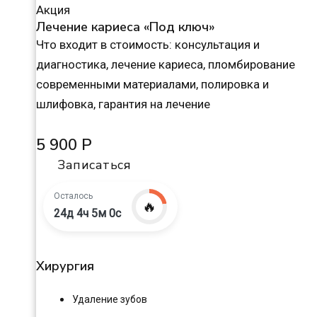
Акция
Лечение кариеса «Под ключ»
Что входит в стоимость: консультация и
диагностика, лечение кариеса, пломбирование
современными материалами, полировка и
шлифовка, гарантия на лечение
5 900 Р
Записаться
Осталось
🔥
24д 4ч 4м 59с
Хирургия
Удаление зубов