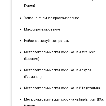
Корея)
Условно-съёмное протезирование
Микропротезирование
Нейлоновые зубные протезы
Металлокерамическая коронка на Astra Tech
(Швеция)
Металлокерамическая коронка на Ankylos
(Германия)
Металлокерамическая коронка на BTK (Италия)
Металлокерамическая коронка на Implantium (Юж.