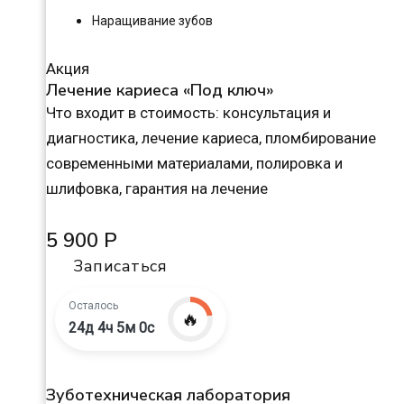
Наращивание зубов
Акция
Лечение кариеса «Под ключ»
Что входит в стоимость: консультация и
диагностика, лечение кариеса, пломбирование
современными материалами, полировка и
шлифовка, гарантия на лечение
5 900 Р
Записаться
Осталось
🔥
24д 4ч 4м 59с
Зуботехническая лаборатория