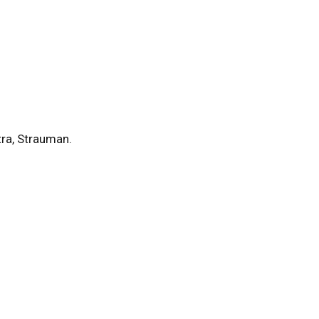
ra, Strauman.