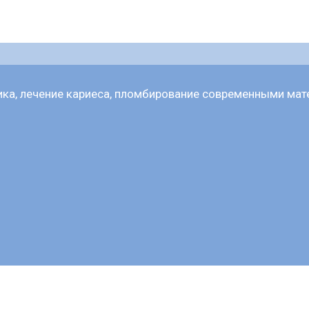
тика, лечение кариеса, пломбирование современными мат