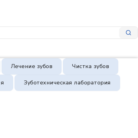
Лечение зубов
Чистка зубов
ия
Зуботехническая лаборатория