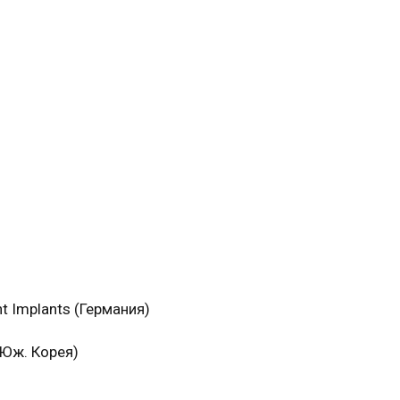
 Implants (Германия)
Юж. Корея)